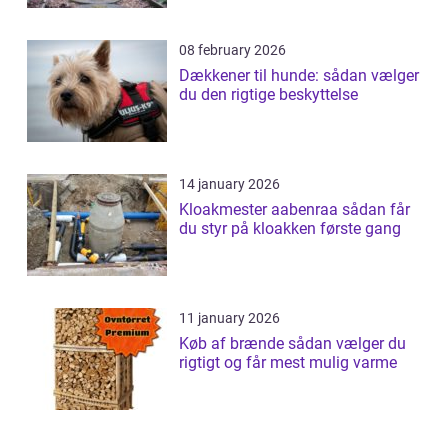
08 february 2026
Dækkener til hunde: sådan vælger
du den rigtige beskyttelse
14 january 2026
Kloakmester aabenraa sådan får
du styr på kloakken første gang
11 january 2026
Køb af brænde sådan vælger du
rigtigt og får mest mulig varme