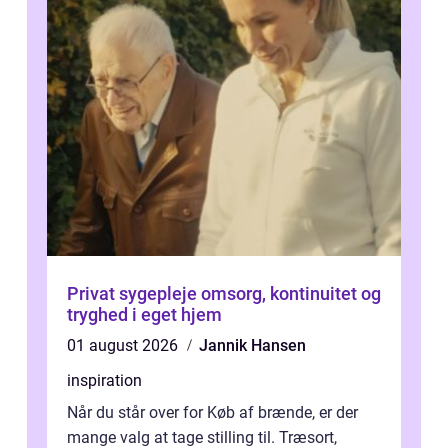
Privat sygepleje omsorg, kontinuitet og
tryghed i eget hjem
01 august 2026
Jannik Hansen
inspiration
Når du står over for Køb af brænde, er der
mange valg at tage stilling til. Træsort,