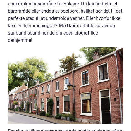
underholdningsområde for voksne. Du kan indrette et
barområde eller endda et poolbord, hvilket gør det til det
perfekte sted til at underholde venner. Eller hvorfor ikke
lave en hjemmebiograf? Med komfortable sofaer og
surround sound har du din egen biograf lige
derhjemme!