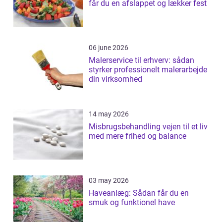
får du en afslappet og lækker fest
06 june 2026
Malerservice til erhverv: sådan
styrker professionelt malerarbejde
din virksomhed
14 may 2026
Misbrugsbehandling vejen til et liv
med mere frihed og balance
03 may 2026
Haveanlæg: Sådan får du en
smuk og funktionel have