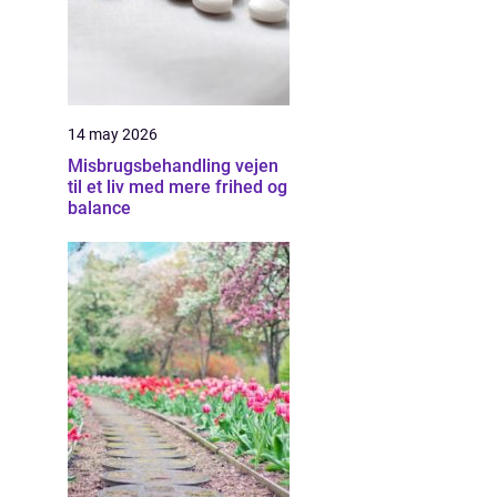
14 may 2026
Misbrugsbehandling vejen
til et liv med mere frihed og
balance