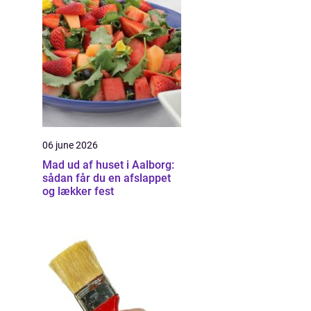
06 june 2026
Mad ud af huset i Aalborg:
sådan får du en afslappet
og lækker fest