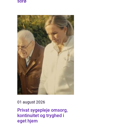
sorø
01 august 2026
Privat sygepleje omsorg,
kontinuitet og tryghed i
eget hjem