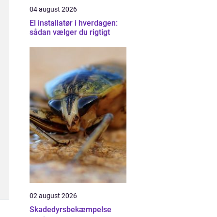
04 august 2026
El installatør i hverdagen:
sådan vælger du rigtigt
02 august 2026
Skadedyrsbekæmpelse