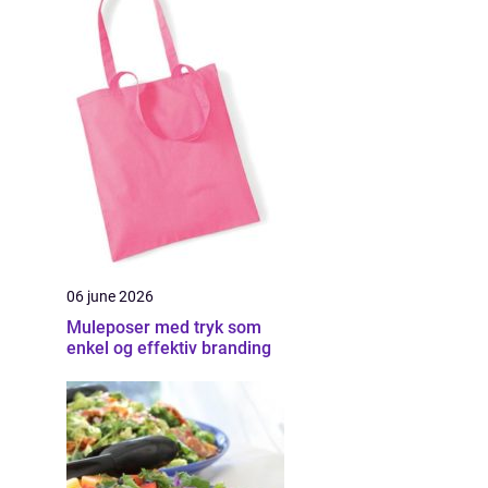
06 june 2026
Muleposer med tryk som
enkel og effektiv branding