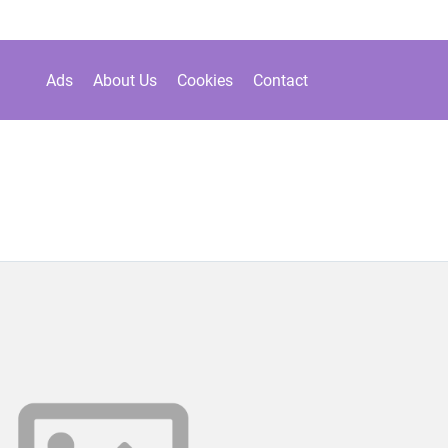
Ads
About Us
Cookies
Contact