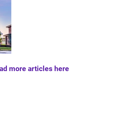
ad more articles here