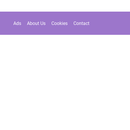
Ads
About Us
Cookies
Contact