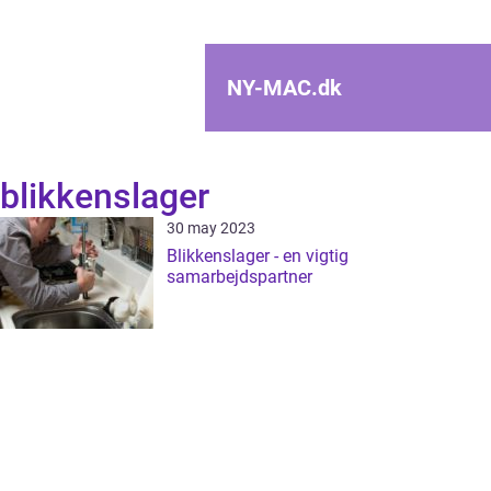
NY-MAC.
dk
blikkenslager
30 may 2023
Blikkenslager - en vigtig
samarbejdspartner