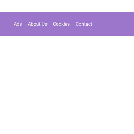
Ads
About Us
Cookies
Contact