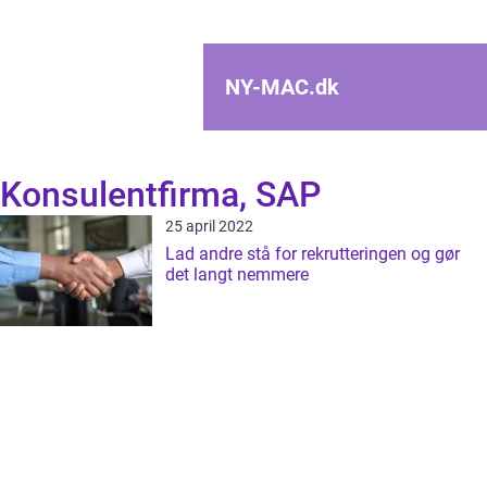
NY-MAC.
dk
Konsulentfirma, SAP
25 april 2022
Lad andre stå for rekrutteringen og gør
det langt nemmere