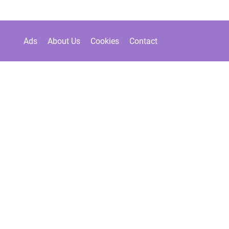
Ads
About Us
Cookies
Contact