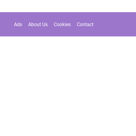
Ads
About Us
Cookies
Contact