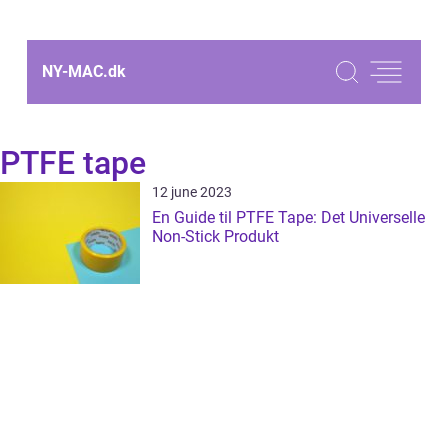
NY-MAC.
dk
PTFE tape
12 june 2023
En Guide til PTFE Tape: Det Universelle
Non-Stick Produkt