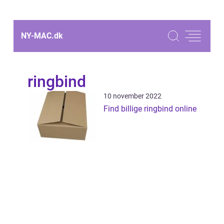
NY-MAC.
dk
ringbind
10 november 2022
Find billige ringbind online