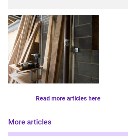
Read more articles here
More articles