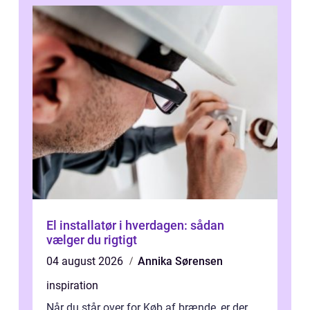
El installatør i hverdagen: sådan
vælger du rigtigt
04 august 2026
Annika Sørensen
inspiration
Når du står over for Køb af brænde, er der