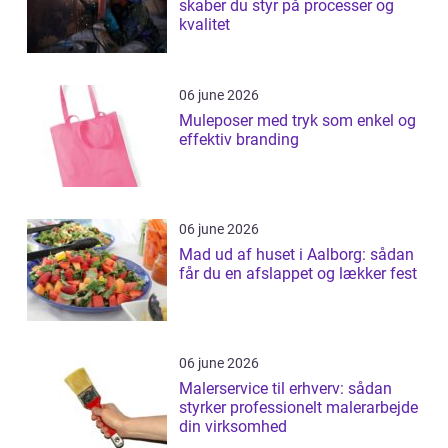
skaber du styr på processer og
kvalitet
06 june 2026
Muleposer med tryk som enkel og
effektiv branding
06 june 2026
Mad ud af huset i Aalborg: sådan
får du en afslappet og lækker fest
06 june 2026
Malerservice til erhverv: sådan
styrker professionelt malerarbejde
din virksomhed