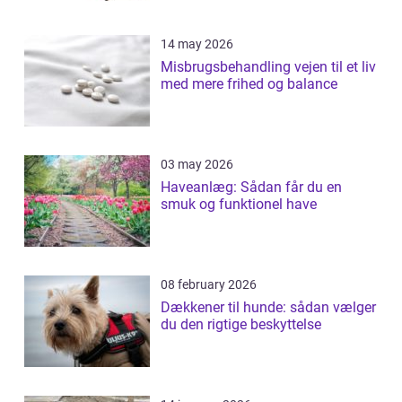
14 may 2026
Misbrugsbehandling vejen til et liv
med mere frihed og balance
03 may 2026
Haveanlæg: Sådan får du en
smuk og funktionel have
08 february 2026
Dækkener til hunde: sådan vælger
du den rigtige beskyttelse