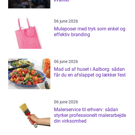
06 june 2026
Muleposer med tryk som enkel og
effektiv branding
06 june 2026
Mad ud af huset i Aalborg: sådan
får du en afslappet og lækker fest
06 june 2026
Malerservice til erhverv: sådan
styrker professionelt malerarbejde
din virksomhed