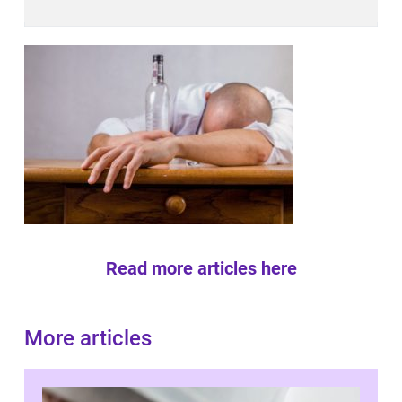
Read more articles here
More articles