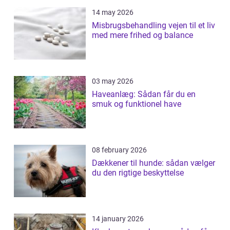
14 may 2026
Misbrugsbehandling vejen til et liv
med mere frihed og balance
03 may 2026
Haveanlæg: Sådan får du en
smuk og funktionel have
08 february 2026
Dækkener til hunde: sådan vælger
du den rigtige beskyttelse
14 january 2026