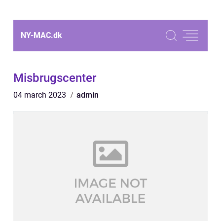
NY-MAC.
dk
Misbrugscenter
04 march 2023
admin