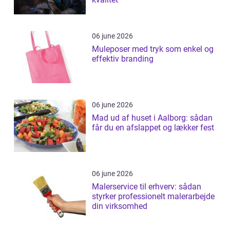
06 june 2026
Muleposer med tryk som enkel og
effektiv branding
06 june 2026
Mad ud af huset i Aalborg: sådan
får du en afslappet og lækker fest
06 june 2026
Malerservice til erhverv: sådan
styrker professionelt malerarbejde
din virksomhed