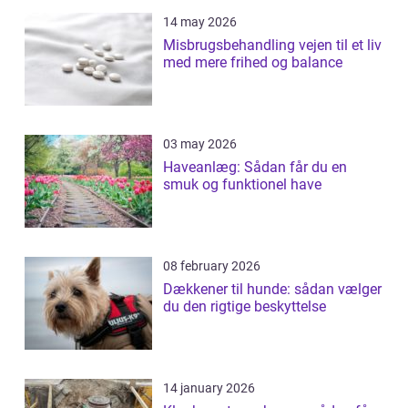
14 may 2026
Misbrugsbehandling vejen til et liv
med mere frihed og balance
03 may 2026
Haveanlæg: Sådan får du en
smuk og funktionel have
08 february 2026
Dækkener til hunde: sådan vælger
du den rigtige beskyttelse
14 january 2026