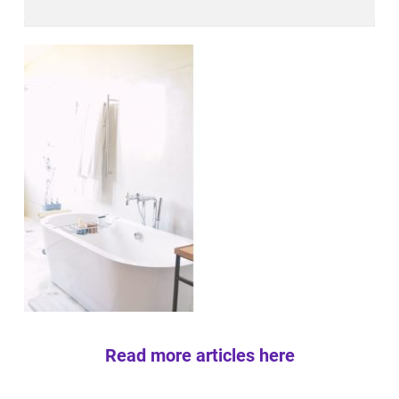
Read more articles here