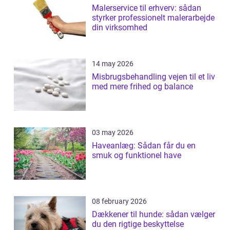
Malerservice til erhverv: sådan
styrker professionelt malerarbejde
din virksomhed
14 may 2026
Misbrugsbehandling vejen til et liv
med mere frihed og balance
03 may 2026
Haveanlæg: Sådan får du en
smuk og funktionel have
08 february 2026
Dækkener til hunde: sådan vælger
du den rigtige beskyttelse