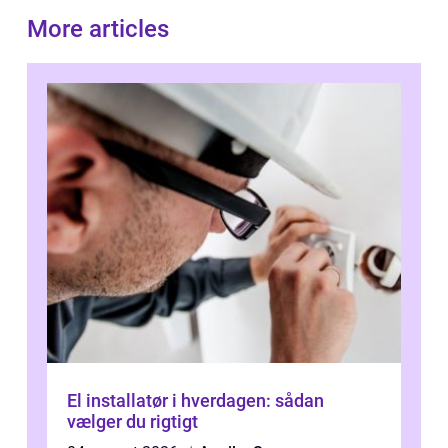
More articles
El installatør i hverdagen: sådan
vælger du rigtigt