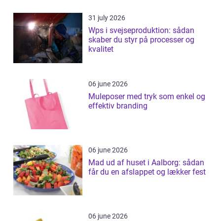
31 july 2026
Wps i svejseproduktion: sådan
skaber du styr på processer og
kvalitet
06 june 2026
Muleposer med tryk som enkel og
effektiv branding
06 june 2026
Mad ud af huset i Aalborg: sådan
får du en afslappet og lækker fest
06 june 2026