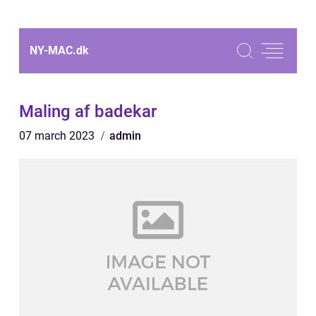
NY-MAC.
dk
Maling af badekar
07 march 2023
admin