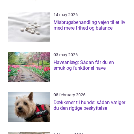
14 may 2026
Misbrugsbehandling vejen til et liv
med mere frihed og balance
03 may 2026
Haveanlæg: Sådan får du en
smuk og funktionel have
08 february 2026
Dækkener til hunde: sådan vælger
du den rigtige beskyttelse