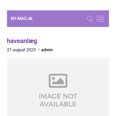
NY-MAC.
dk
haveanlæg
21 august 2023
admin