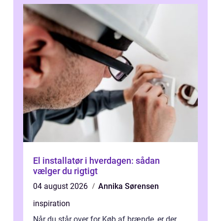
El installatør i hverdagen: sådan
vælger du rigtigt
04 august 2026
Annika Sørensen
inspiration
Når du står over for Køb af brænde, er der