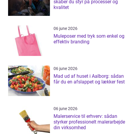
skaber du styr på processer og
kvalitet
06 june 2026
Muleposer med tryk som enkel og
effektiv branding
06 june 2026
Mad ud af huset i Aalborg: sådan
får du en afslappet og lækker fest
06 june 2026
Malerservice til erhverv: sådan
styrker professionelt malerarbejde
din virksomhed