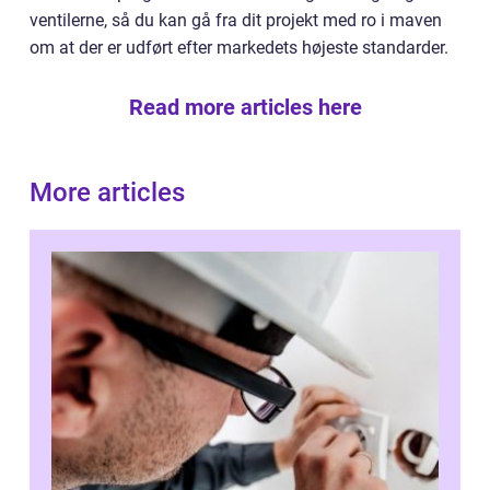
ventilerne, så du kan gå fra dit projekt med ro i maven
om at der er udført efter markedets højeste standarder.
Read more articles here
More articles