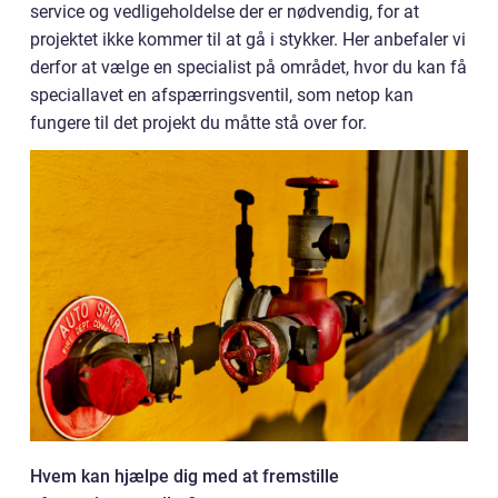
service og vedligeholdelse der er nødvendig, for at
projektet ikke kommer til at gå i stykker. Her anbefaler vi
derfor at vælge en specialist på området, hvor du kan få
speciallavet en afspærringsventil, som netop kan
fungere til det projekt du måtte stå over for.
Hvem kan hjælpe dig med at fremstille