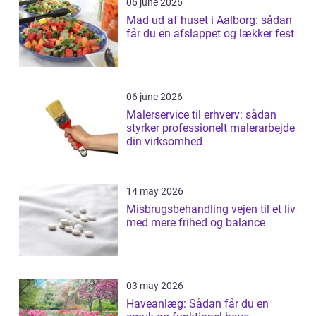
06 june 2026
Mad ud af huset i Aalborg: sådan
får du en afslappet og lækker fest
06 june 2026
Malerservice til erhverv: sådan
styrker professionelt malerarbejde
din virksomhed
14 may 2026
Misbrugsbehandling vejen til et liv
med mere frihed og balance
03 may 2026
Haveanlæg: Sådan får du en