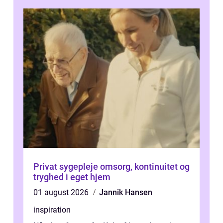
Privat sygepleje omsorg, kontinuitet og
tryghed i eget hjem
01 august 2026
Jannik Hansen
inspiration