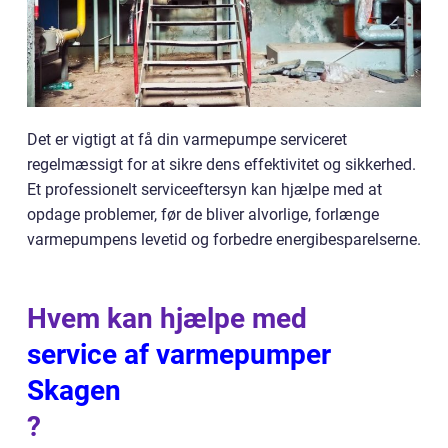
Det er vigtigt at få din varmepumpe serviceret
regelmæssigt for at sikre dens effektivitet og sikkerhed.
Et professionelt serviceeftersyn kan hjælpe med at
opdage problemer, før de bliver alvorlige, forlænge
varmepumpens levetid og forbedre energibesparelserne.
Hvem kan hjælpe med
service af varmepumper
Skagen
?