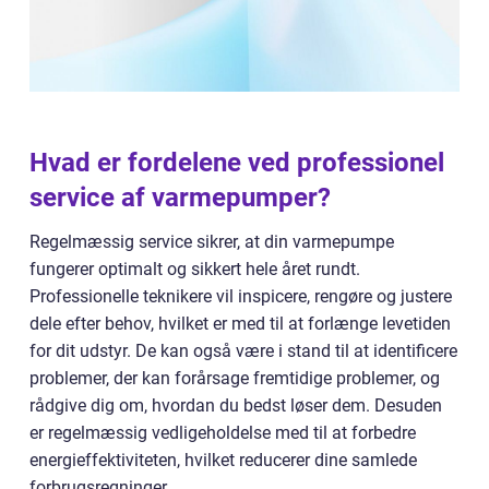
Hvad er fordelene ved professionel
service af varmepumper?
Regelmæssig service sikrer, at din varmepumpe
fungerer optimalt og sikkert hele året rundt.
Professionelle teknikere vil inspicere, rengøre og justere
dele efter behov, hvilket er med til at forlænge levetiden
for dit udstyr. De kan også være i stand til at identificere
problemer, der kan forårsage fremtidige problemer, og
rådgive dig om, hvordan du bedst løser dem. Desuden
er regelmæssig vedligeholdelse med til at forbedre
energieffektiviteten, hvilket reducerer dine samlede
forbrugsregninger.