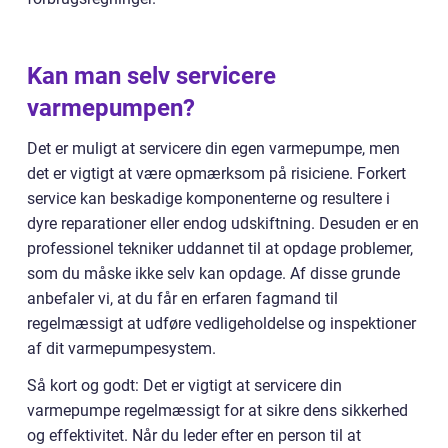
Kan man selv servicere
varmepumpen?
Det er muligt at servicere din egen varmepumpe, men
det er vigtigt at være opmærksom på risiciene. Forkert
service kan beskadige komponenterne og resultere i
dyre reparationer eller endog udskiftning. Desuden er en
professionel tekniker uddannet til at opdage problemer,
som du måske ikke selv kan opdage. Af disse grunde
anbefaler vi, at du får en erfaren fagmand til
regelmæssigt at udføre vedligeholdelse og inspektioner
af dit varmepumpesystem.
Så kort og godt: Det er vigtigt at servicere din
varmepumpe regelmæssigt for at sikre dens sikkerhed
og effektivitet. Når du leder efter en person til at