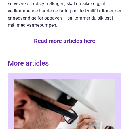
servicere dit udstyr i Skagen, skal du sikre dig, at
vedkommende har den erfaring og de kvalifikationer, der
er nødvendige for opgaven – så kommer du sikkert i
mål med varmepumpen.
Read more articles here
More articles