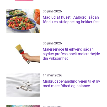
06 june 2026
Mad ud af huset i Aalborg: sådan
får du en afslappet og lækker fest
06 june 2026
Malerservice til erhverv: sådan
styrker professionelt malerarbejde
din virksomhed
14 may 2026
Misbrugsbehandling vejen til et liv
med mere frihed og balance