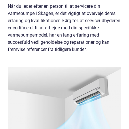
Når du leder efter en person til at servicere din
varmepumpe i Skagen, er det vigtigt at overveje deres
erfaring og kvalifikationer. Sørg for, at serviceudbyderen
er certificeret til at arbejde med din specifikke
varmepumpemodel, har en lang erfaring med
succesfuld vedligeholdelse og reparationer og kan
fremvise referencer fra tidligere kunder.