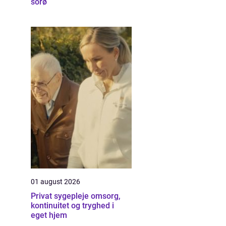
sorø
01 august 2026
Privat sygepleje omsorg,
kontinuitet og tryghed i
eget hjem