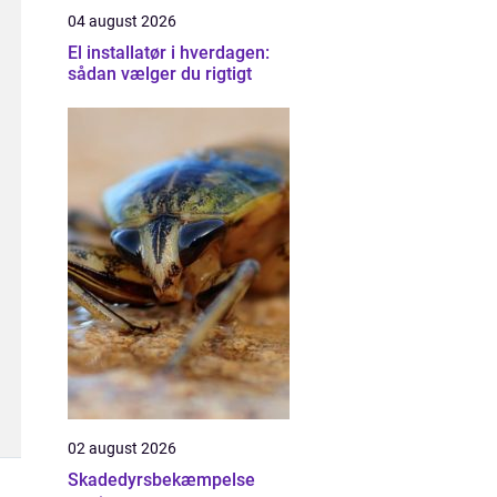
04 august 2026
El installatør i hverdagen:
sådan vælger du rigtigt
02 august 2026
Skadedyrsbekæmpelse