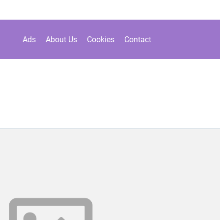
Ads
About Us
Cookies
Contact