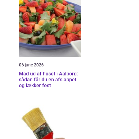
06 june 2026
Mad ud af huset i Aalborg:
sådan får du en afslappet
og lækker fest