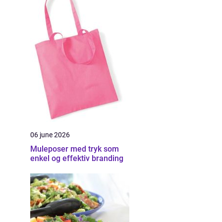
06 june 2026
Muleposer med tryk som
enkel og effektiv branding