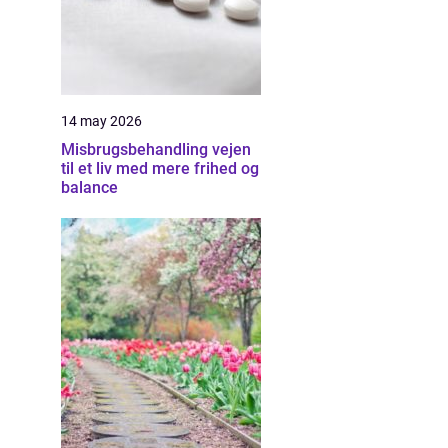
14 may 2026
Misbrugsbehandling vejen
til et liv med mere frihed og
balance