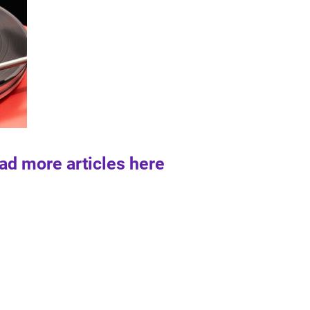
ad more articles here