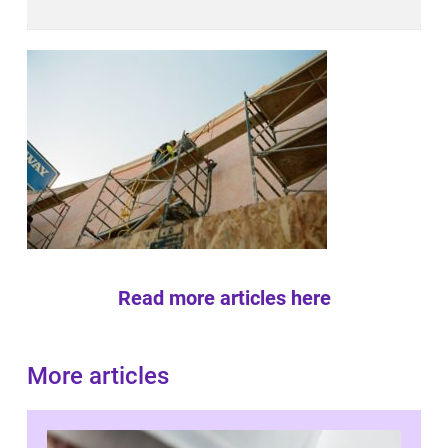
Read more articles here
More articles