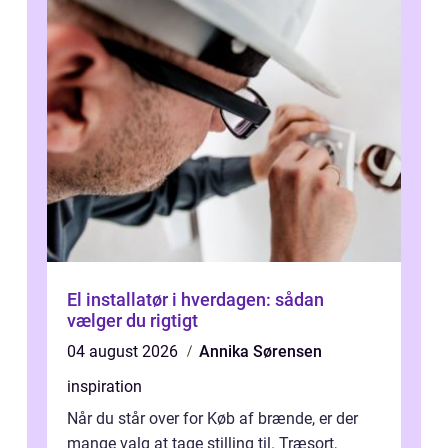
El installatør i hverdagen: sådan
vælger du rigtigt
04 august 2026
Annika Sørensen
inspiration
Når du står over for Køb af brænde, er der
mange valg at tage stilling til. Træsort,