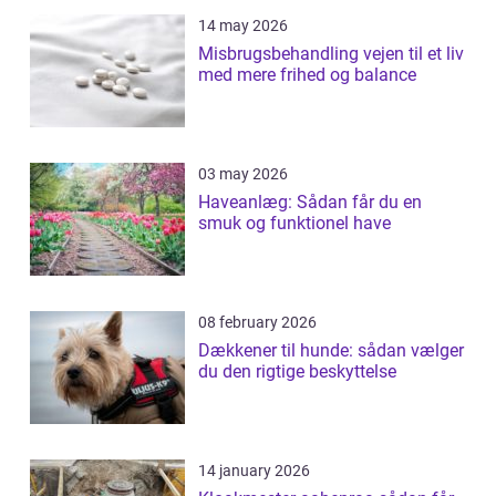
14 may 2026
Misbrugsbehandling vejen til et liv
med mere frihed og balance
03 may 2026
Haveanlæg: Sådan får du en
smuk og funktionel have
08 february 2026
Dækkener til hunde: sådan vælger
du den rigtige beskyttelse
14 january 2026