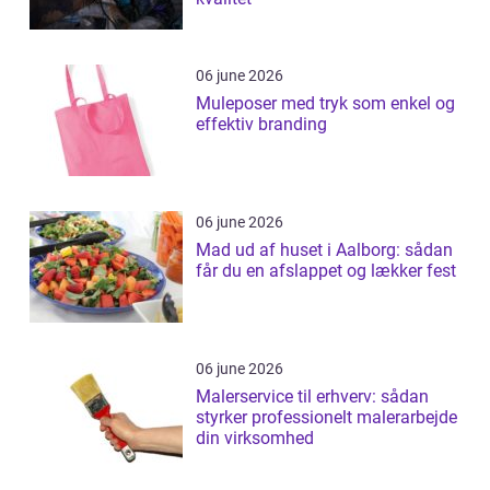
06 june 2026
Muleposer med tryk som enkel og
effektiv branding
06 june 2026
Mad ud af huset i Aalborg: sådan
får du en afslappet og lækker fest
06 june 2026
Malerservice til erhverv: sådan
styrker professionelt malerarbejde
din virksomhed