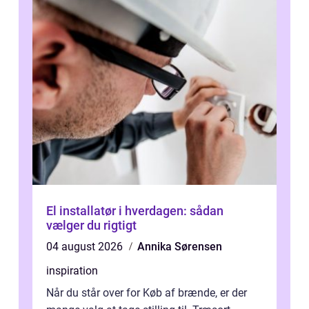
El installatør i hverdagen: sådan
vælger du rigtigt
04 august 2026
Annika Sørensen
inspiration
Når du står over for Køb af brænde, er der