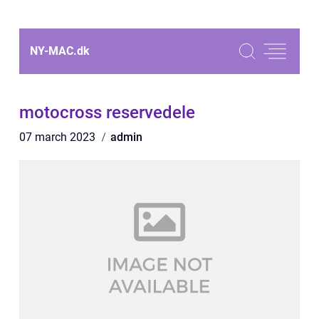
NY-MAC.
dk
motocross reservedele
07 march 2023
admin