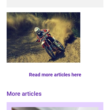
Read more articles here
More articles