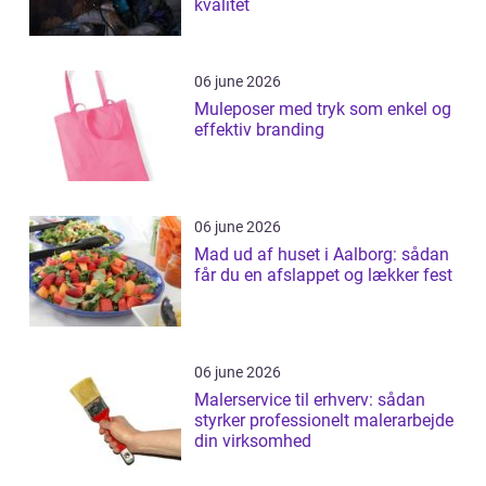
kvalitet
06 june 2026
Muleposer med tryk som enkel og
effektiv branding
06 june 2026
Mad ud af huset i Aalborg: sådan
får du en afslappet og lækker fest
06 june 2026
Malerservice til erhverv: sådan
styrker professionelt malerarbejde
din virksomhed