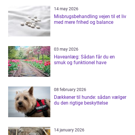
14 may 2026
Misbrugsbehandling vejen til et liv
med mere frihed og balance
03 may 2026
Haveanlæg: Sådan får du en
smuk og funktionel have
08 february 2026
Dækkener til hunde: sådan vælger
du den rigtige beskyttelse
14 january 2026