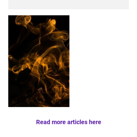
Read more articles here