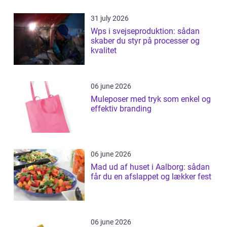
31 july 2026
Wps i svejseproduktion: sådan
skaber du styr på processer og
kvalitet
06 june 2026
Muleposer med tryk som enkel og
effektiv branding
06 june 2026
Mad ud af huset i Aalborg: sådan
får du en afslappet og lækker fest
06 june 2026