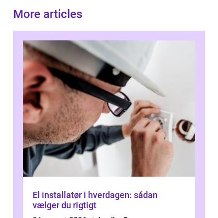
More articles
El installatør i hverdagen: sådan
vælger du rigtigt