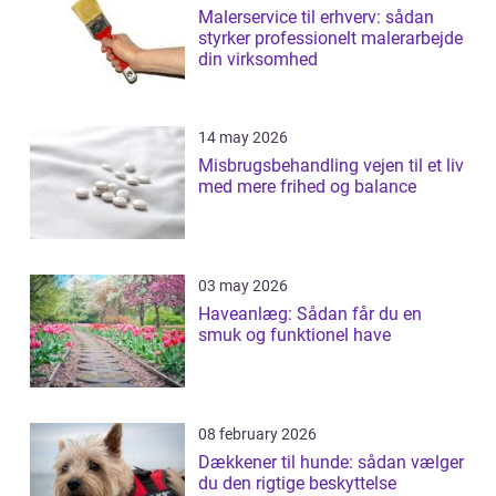
Malerservice til erhverv: sådan
styrker professionelt malerarbejde
din virksomhed
14 may 2026
Misbrugsbehandling vejen til et liv
med mere frihed og balance
03 may 2026
Haveanlæg: Sådan får du en
smuk og funktionel have
08 february 2026
Dækkener til hunde: sådan vælger
du den rigtige beskyttelse