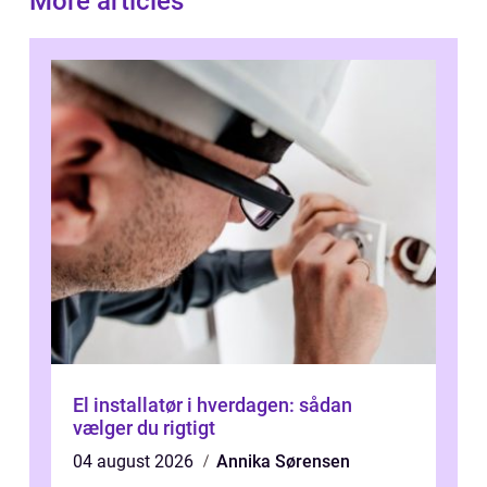
More articles
El installatør i hverdagen: sådan
vælger du rigtigt
04 august 2026
Annika Sørensen