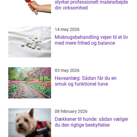
styrker professionelt malerarbejde
din virksomhed
14 may 2026
Misbrugsbehandling vejen til et liv
med mere frihed og balance
03 may 2026
Haveanlæg: Sådan får du en
smuk og funktionel have
08 february 2026
Dækkener til hunde: sådan vælger
du den rigtige beskyttelse