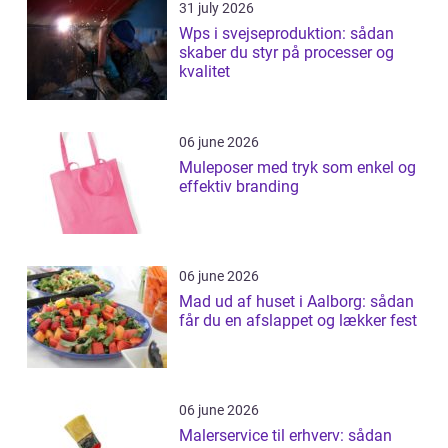
31 july 2026
Wps i svejseproduktion: sådan
skaber du styr på processer og
kvalitet
06 june 2026
Muleposer med tryk som enkel og
effektiv branding
06 june 2026
Mad ud af huset i Aalborg: sådan
får du en afslappet og lækker fest
06 june 2026
Malerservice til erhverv: sådan