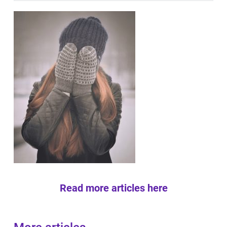
Read more articles here