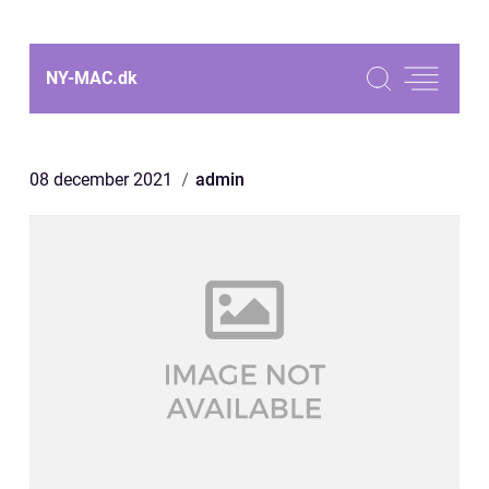
NY-MAC.
dk
08 december 2021
admin