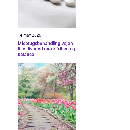
14 may 2026
Misbrugsbehandling vejen
til et liv med mere frihed og
balance