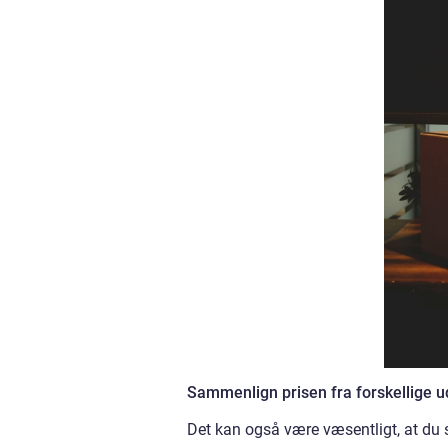
Sammenlign prisen fra forskellige 
Det kan også være væsentligt, at du 