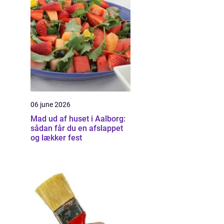
06 june 2026
Mad ud af huset i Aalborg:
sådan får du en afslappet
og lækker fest