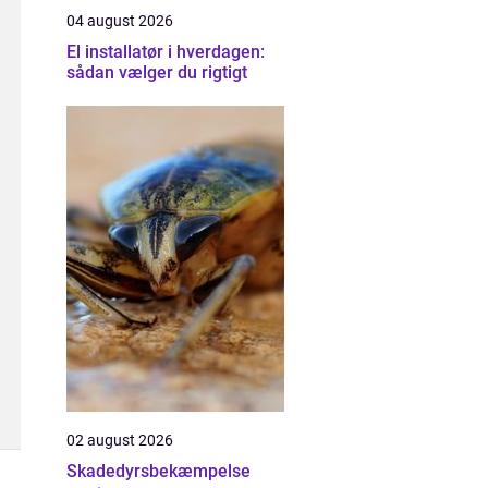
04 august 2026
El installatør i hverdagen:
sådan vælger du rigtigt
02 august 2026
Skadedyrsbekæmpelse