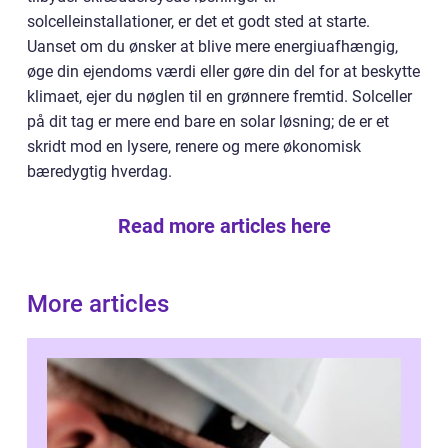
solcelleinstallationer, er det et godt sted at starte.
Uanset om du ønsker at blive mere energiuafhængig,
øge din ejendoms værdi eller gøre din del for at beskytte
klimaet, ejer du nøglen til en grønnere fremtid. Solceller
på dit tag er mere end bare en solar løsning; de er et
skridt mod en lysere, renere og mere økonomisk
bæredygtig hverdag.
Read more articles here
More articles