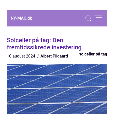
NY-MAC.
dk
Solceller på tag: Den
fremtidssikrede investering
solceller på tag
10 august 2024
Albert Pilgaard