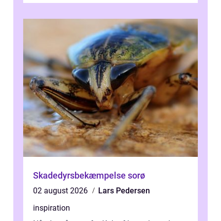
Skadedyrsbekæmpelse sorø
02 august 2026
Lars Pedersen
inspiration