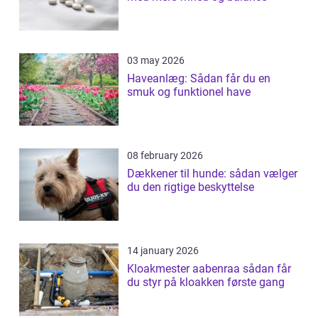
03 may 2026
Haveanlæg: Sådan får du en
smuk og funktionel have
08 february 2026
Dækkener til hunde: sådan vælger
du den rigtige beskyttelse
14 january 2026
Kloakmester aabenraa sådan får
du styr på kloakken første gang