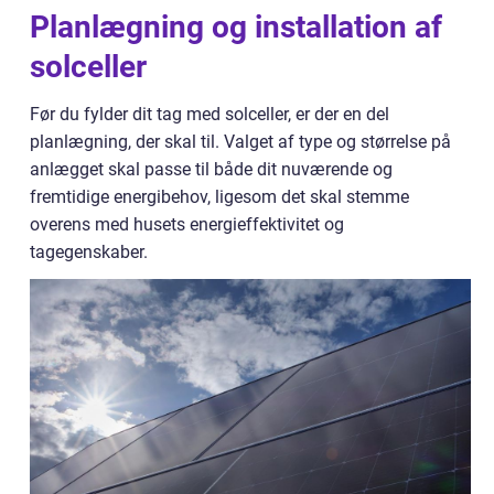
Planlægning og installation af
solceller
Før du fylder dit tag med solceller, er der en del
planlægning, der skal til. Valget af type og størrelse på
anlægget skal passe til både dit nuværende og
fremtidige energibehov, ligesom det skal stemme
overens med husets energieffektivitet og
tagegenskaber.