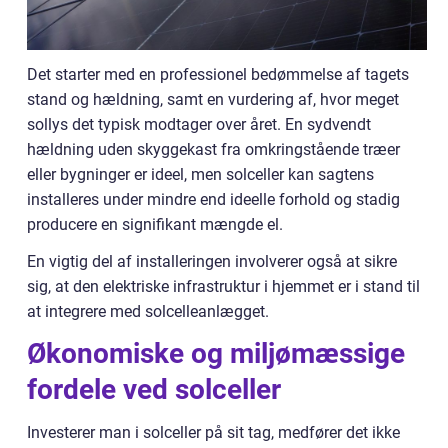
Det starter med en professionel bedømmelse af tagets
stand og hældning, samt en vurdering af, hvor meget
sollys det typisk modtager over året. En sydvendt
hældning uden skyggekast fra omkringstående træer
eller bygninger er ideel, men solceller kan sagtens
installeres under mindre end ideelle forhold og stadig
producere en signifikant mængde el.
En vigtig del af installeringen involverer også at sikre
sig, at den elektriske infrastruktur i hjemmet er i stand til
at integrere med solcelleanlægget.
Økonomiske og miljømæssige
fordele ved solceller
Investerer man i solceller på sit tag, medfører det ikke