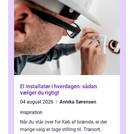
El installatør i hverdagen: sådan
vælger du rigtigt
04 august 2026
Annika Sørensen
inspiration
Når du står over for Køb af brænde, er der
mange valg at tage stilling til. Træsort,