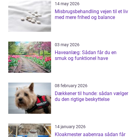
14 may 2026
Misbrugsbehandling vejen til et liv
med mere frihed og balance
03 may 2026
Haveanlæg: Sådan får du en
smuk og funktionel have
08 february 2026
Dækkener til hunde: sådan vælger
du den rigtige beskyttelse
14 january 2026
Kloakmester aabenraa sådan får