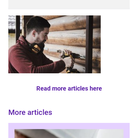
Read more articles here
More articles