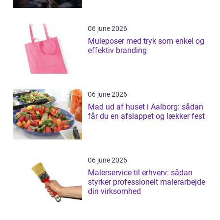
06 june 2026
Muleposer med tryk som enkel og
effektiv branding
06 june 2026
Mad ud af huset i Aalborg: sådan
får du en afslappet og lækker fest
06 june 2026
Malerservice til erhverv: sådan
styrker professionelt malerarbejde
din virksomhed