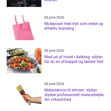
06 june 2026
Muleposer med tryk som enkel og
effektiv branding
06 june 2026
Mad ud af huset i Aalborg: sådan
får du en afslappet og lækker fest
06 june 2026
Malerservice til erhverv: sådan
styrker professionelt malerarbejde
din virksomhed