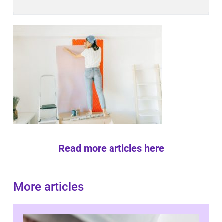
Read more articles here
More articles