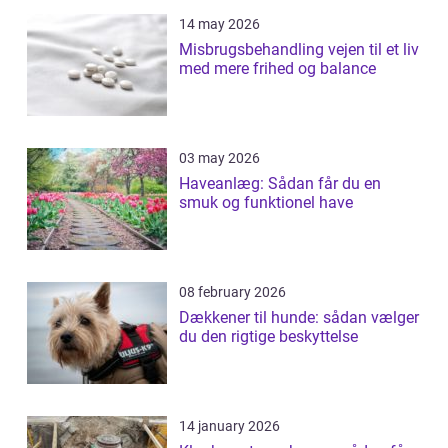
14 may 2026
Misbrugsbehandling vejen til et liv
med mere frihed og balance
03 may 2026
Haveanlæg: Sådan får du en
smuk og funktionel have
08 february 2026
Dækkener til hunde: sådan vælger
du den rigtige beskyttelse
14 january 2026