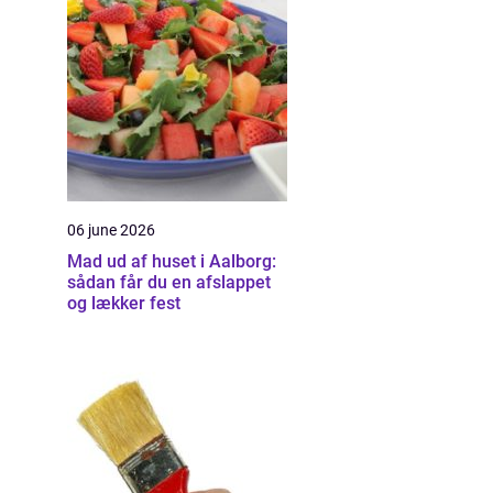
06 june 2026
Mad ud af huset i Aalborg:
sådan får du en afslappet
og lækker fest