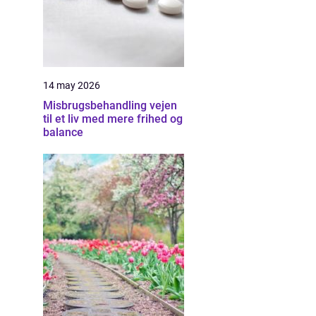
14 may 2026
Misbrugsbehandling vejen
til et liv med mere frihed og
balance