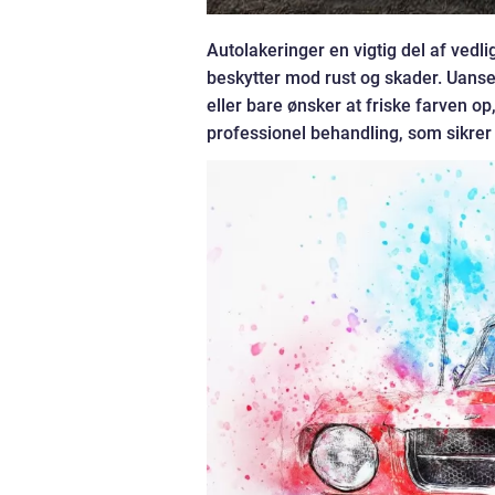
Autolakeringer en vigtig del af vedli
beskytter mod rust og skader. Uanse
eller bare ønsker at friske farven op
professionel behandling, som sikrer e