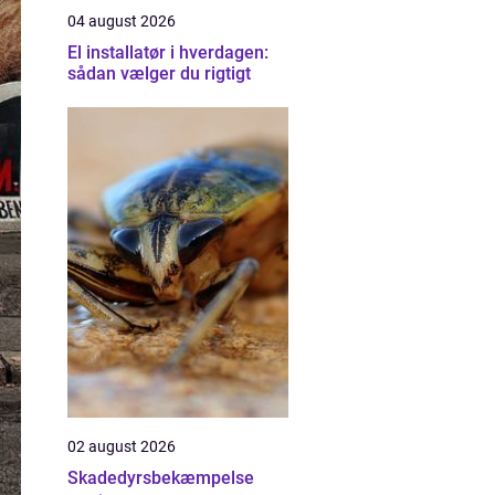
04 august 2026
El installatør i hverdagen:
sådan vælger du rigtigt
02 august 2026
Skadedyrsbekæmpelse