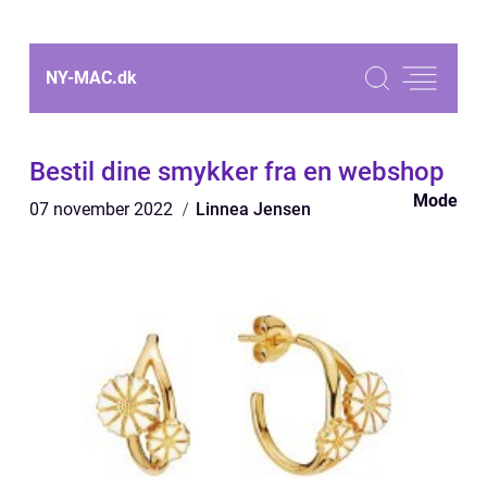
NY-MAC.
dk
Bestil dine smykker fra en webshop
Mode
07 november 2022
Linnea Jensen