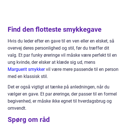
Find den flotteste smykkegave
Hvis du leder efter en gave til en ven eller en elsket, så
overvej deres personlighed og stil, før du træffer dit
valg. Et par funky øreringe vil måske være perfekt til en
ung kvinde, der elsker at klæde sig ud, mens
Marguerit smykker
vil være mere passende til en person
med en klassisk stil.
Det er også vigtigt at tænke på anledningen, når du
vælger en gave. Et par øreringe, der passer til en formel
begivenhed, er måske ikke egnet til hverdagsbrug og
omvendt.
Spørg om råd