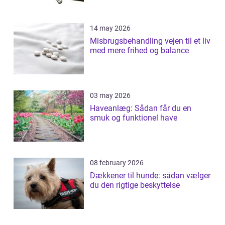
14 may 2026
Misbrugsbehandling vejen til et liv
med mere frihed og balance
03 may 2026
Haveanlæg: Sådan får du en
smuk og funktionel have
08 february 2026
Dækkener til hunde: sådan vælger
du den rigtige beskyttelse