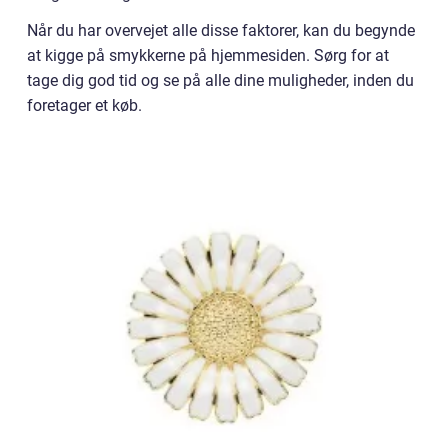
Når du har overvejet alle disse faktorer, kan du begynde
at kigge på smykkerne på hjemmesiden. Sørg for at
tage dig god tid og se på alle dine muligheder, inden du
foretager et køb.