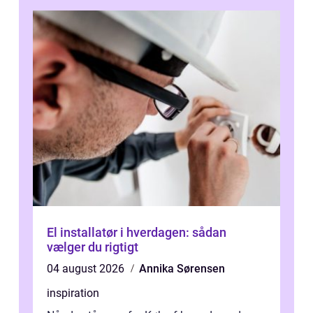
El installatør i hverdagen: sådan
vælger du rigtigt
04 august 2026
Annika Sørensen
inspiration