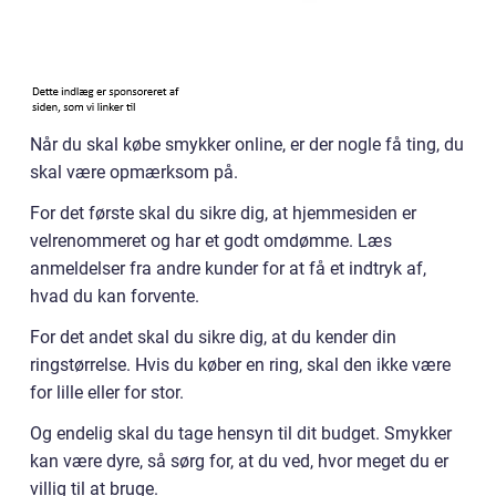
Når du skal købe smykker online, er der nogle få ting, du
skal være opmærksom på.
For det første skal du sikre dig, at hjemmesiden er
velrenommeret og har et godt omdømme. Læs
anmeldelser fra andre kunder for at få et indtryk af,
hvad du kan forvente.
For det andet skal du sikre dig, at du kender din
ringstørrelse. Hvis du køber en ring, skal den ikke være
for lille eller for stor.
Og endelig skal du tage hensyn til dit budget. Smykker
kan være dyre, så sørg for, at du ved, hvor meget du er
villig til at bruge.