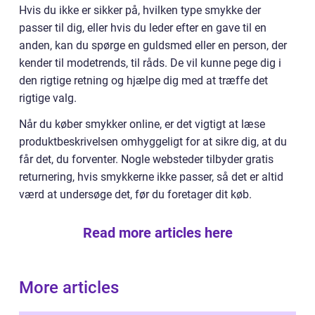
Hvis du ikke er sikker på, hvilken type smykke der
passer til dig, eller hvis du leder efter en gave til en
anden, kan du spørge en guldsmed eller en person, der
kender til modetrends, til råds. De vil kunne pege dig i
den rigtige retning og hjælpe dig med at træffe det
rigtige valg.
Når du køber smykker online, er det vigtigt at læse
produktbeskrivelsen omhyggeligt for at sikre dig, at du
får det, du forventer. Nogle websteder tilbyder gratis
returnering, hvis smykkerne ikke passer, så det er altid
værd at undersøge det, før du foretager dit køb.
Read more articles here
More articles