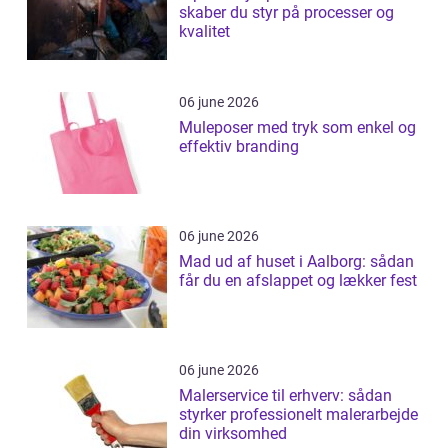
skaber du styr på processer og
kvalitet
06 june 2026
Muleposer med tryk som enkel og
effektiv branding
06 june 2026
Mad ud af huset i Aalborg: sådan
får du en afslappet og lækker fest
06 june 2026
Malerservice til erhverv: sådan
styrker professionelt malerarbejde
din virksomhed