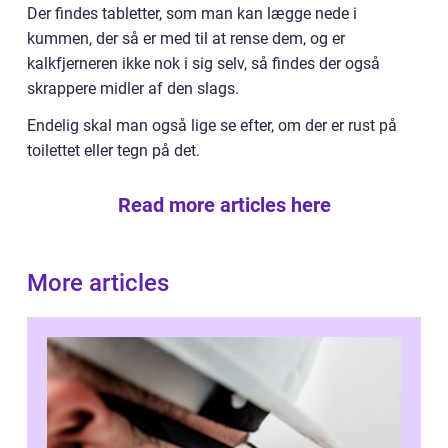
Der findes tabletter, som man kan lægge nede i
kummen, der så er med til at rense dem, og er
kalkfjerneren ikke nok i sig selv, så findes der også
skrappere midler af den slags.
Endelig skal man også lige se efter, om der er rust på
toilettet eller tegn på det.
Read more articles here
More articles