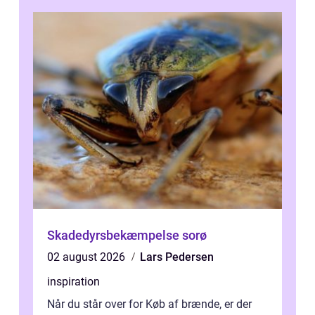
Skadedyrsbekæmpelse sorø
02 august 2026
Lars Pedersen
inspiration
Når du står over for Køb af brænde, er der