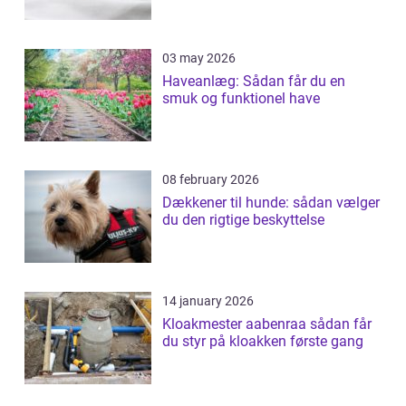
03 may 2026
Haveanlæg: Sådan får du en
smuk og funktionel have
08 february 2026
Dækkener til hunde: sådan vælger
du den rigtige beskyttelse
14 january 2026
Kloakmester aabenraa sådan får
du styr på kloakken første gang