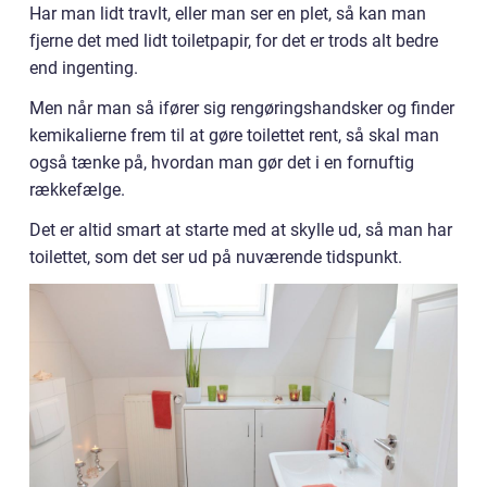
Har man lidt travlt, eller man ser en plet, så kan man
fjerne det med lidt toiletpapir, for det er trods alt bedre
end ingenting.
Men når man så ifører sig rengøringshandsker og finder
kemikalierne frem til at gøre toilettet rent, så skal man
også tænke på, hvordan man gør det i en fornuftig
rækkefælge.
Det er altid smart at starte med at skylle ud, så man har
toilettet, som det ser ud på nuværende tidspunkt.