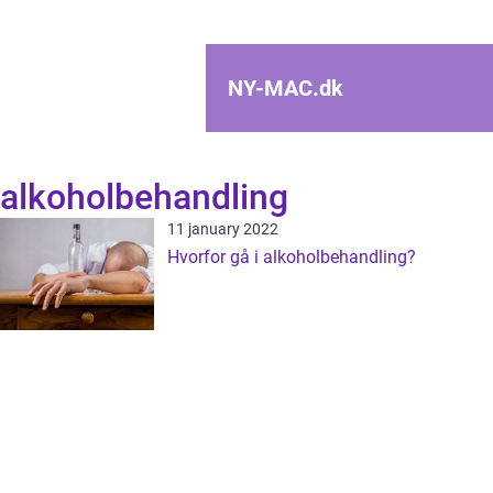
NY-MAC.
dk
alkoholbehandling
11 january 2022
Hvorfor gå i alkoholbehandling?