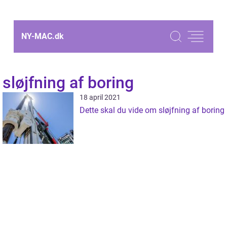
NY-MAC.
dk
sløjfning af boring
18 april 2021
Dette skal du vide om sløjfning af boring