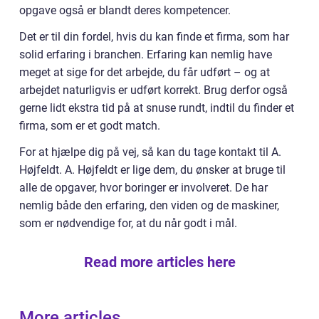
opgave også er blandt deres kompetencer.
Det er til din fordel, hvis du kan finde et firma, som har
solid erfaring i branchen. Erfaring kan nemlig have
meget at sige for det arbejde, du får udført – og at
arbejdet naturligvis er udført korrekt. Brug derfor også
gerne lidt ekstra tid på at snuse rundt, indtil du finder et
firma, som er et godt match.
For at hjælpe dig på vej, så kan du tage kontakt til A.
Højfeldt. A. Højfeldt er lige dem, du ønsker at bruge til
alle de opgaver, hvor boringer er involveret. De har
nemlig både den erfaring, den viden og de maskiner,
som er nødvendige for, at du når godt i mål.
Read more articles here
More articles