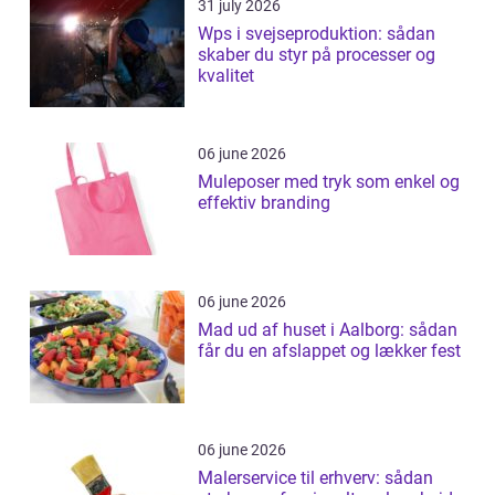
31 july 2026
Wps i svejseproduktion: sådan
skaber du styr på processer og
kvalitet
06 june 2026
Muleposer med tryk som enkel og
effektiv branding
06 june 2026
Mad ud af huset i Aalborg: sådan
får du en afslappet og lækker fest
06 june 2026
Malerservice til erhverv: sådan