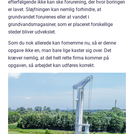
efterfølgende ikke kan ske forurening, der hvor boringen
er lavet. Sløjfningen kan nemlig forhindre, at
grundvandet forurenes eller at vandet i
grundvandsmagasiner, som er placeret forskellige
steder bliver udvekslet.
Som du nok allerede kan fornemme nu, så er denne
opgave ikke en, man bare lige kaster sig over. Det
kræver nemlig, at det helt rette firma kommer på
opgaven, så arbejdet kan udføres korrekt.