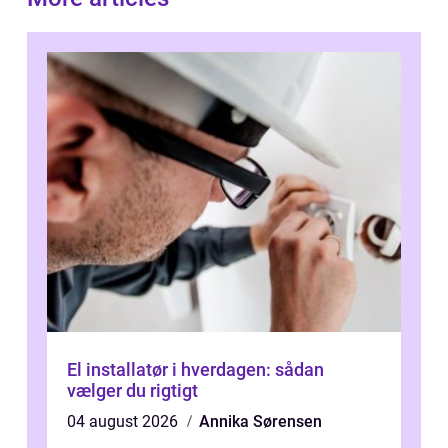
El installatør i hverdagen: sådan
vælger du rigtigt
04 august 2026
Annika Sørensen