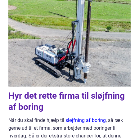
Hyr det rette firma til sløjfning
af boring
Når du skal finde hjælp til
sløjfning af boring
, så ræk
gerne ud til et firma, som arbejder med boringer til
hverdag. Så er der ekstra store chancer for, at denne