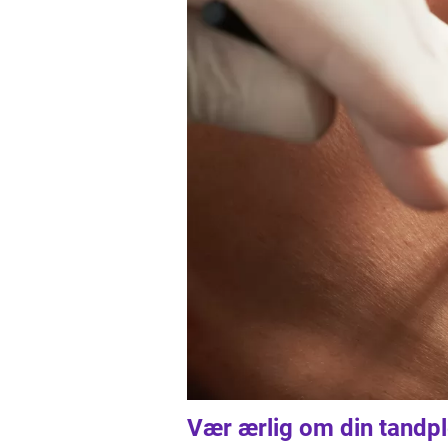
Vær ærlig om din tandpl