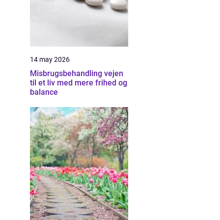
14 may 2026
Misbrugsbehandling vejen
til et liv med mere frihed og
balance