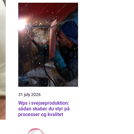
31 july 2026
Wps i svejseproduktion:
sådan skaber du styr på
processer og kvalitet