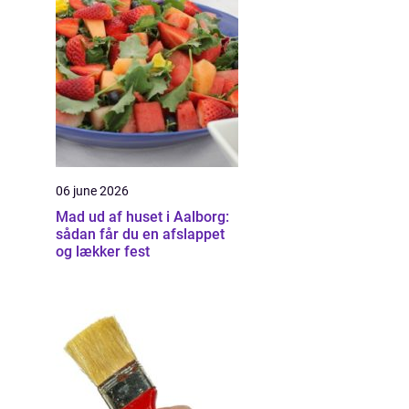
06 june 2026
Mad ud af huset i Aalborg:
sådan får du en afslappet
og lækker fest