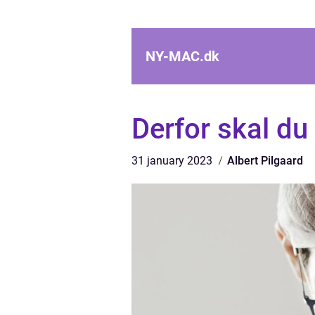
NY-MAC.
dk
Derfor skal du
31 january 2023
Albert Pilgaard