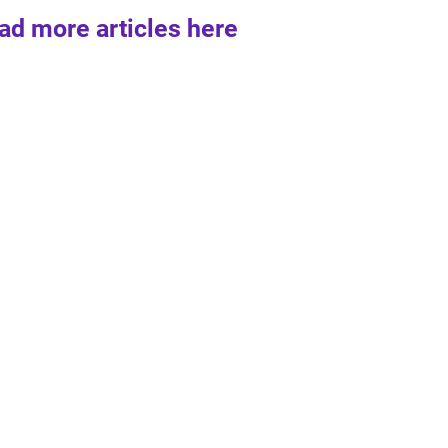
ad more articles here