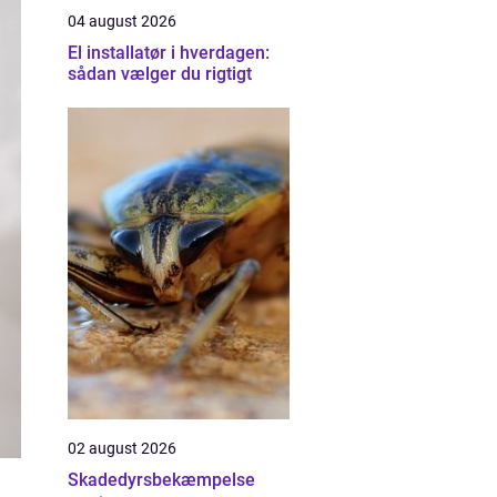
04 august 2026
El installatør i hverdagen:
sådan vælger du rigtigt
02 august 2026
Skadedyrsbekæmpelse