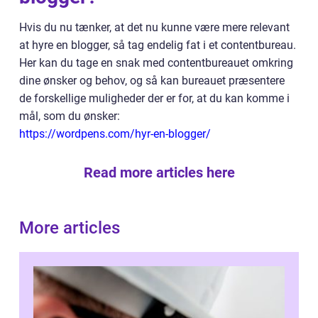
Hvis du nu tænker, at det nu kunne være mere relevant
at hyre en blogger, så tag endelig fat i et contentbureau.
Her kan du tage en snak med contentbureauet omkring
dine ønsker og behov, og så kan bureauet præsentere
de forskellige muligheder der er for, at du kan komme i
mål, som du ønsker:
https://wordpens.com/hyr-en-blogger/
Read more articles here
More articles