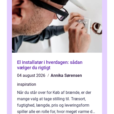
El installatør i hverdagen: sådan
vælger du rigtigt
04 august 2026
Annika Sørensen
inspiration
Når du står over for Køb af brænde, er der
mange valg at tage stilling til. Træsort,
fugtighed, længde, pris og leveringsform
spiller alle en rolle for, hvor meget varme du