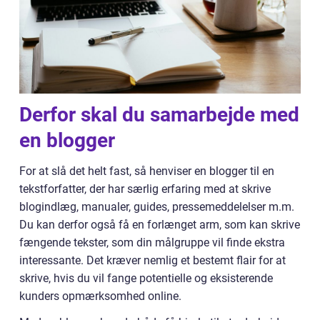
Derfor skal du samarbejde med
en blogger
For at slå det helt fast, så henviser en blogger til en
tekstforfatter, der har særlig erfaring med at skrive
blogindlæg, manualer, guides, pressemeddelelser m.m.
Du kan derfor også få en forlænget arm, som kan skrive
fængende tekster, som din målgruppe vil finde ekstra
interessante. Det kræver nemlig et bestemt flair for at
skrive, hvis du vil fange potentielle og eksisterende
kunders opmærksomhed online.