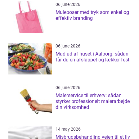
06 june 2026
Muleposer med tryk som enkel og
effektiv branding
06 june 2026
Mad ud af huset i Aalborg: sådan
får du en afslappet og lækker fest
06 june 2026
Malerservice til erhverv: sådan
styrker professionelt malerarbejde
din virksomhed
14 may 2026
Misbrugsbehandling vejen til et liv