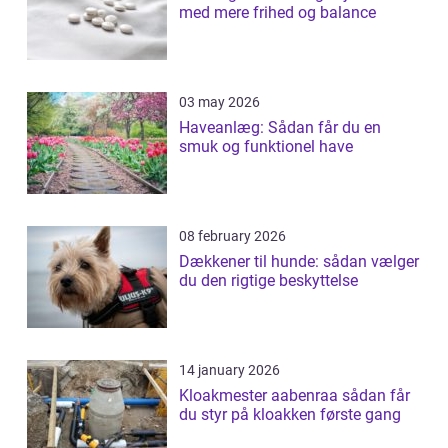
med mere frihed og balance
03 may 2026
Haveanlæg: Sådan får du en
smuk og funktionel have
08 february 2026
Dækkener til hunde: sådan vælger
du den rigtige beskyttelse
14 january 2026
Kloakmester aabenraa sådan får
du styr på kloakken første gang