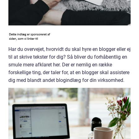
Har du overvejet, hvorvidt du skal hyre en blogger eller ej
til at skrive tekster for dig? Så bliver du forhåbentlig en
smule mere afklaret her. Der er nemlig en række
forskellige ting, der taler for, at en blogger skal assistere
dig med blandt andet blogindlæg for din virksomhed.