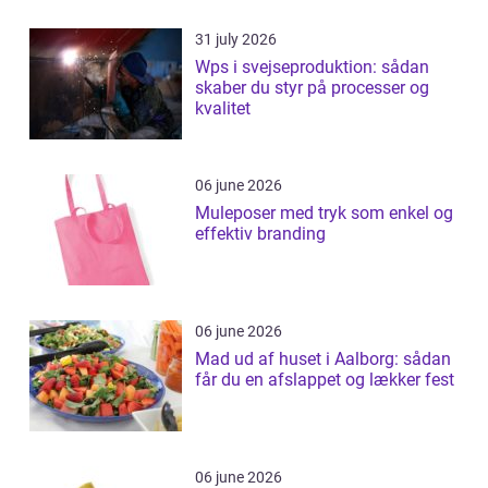
31 july 2026
Wps i svejseproduktion: sådan
skaber du styr på processer og
kvalitet
06 june 2026
Muleposer med tryk som enkel og
effektiv branding
06 june 2026
Mad ud af huset i Aalborg: sådan
får du en afslappet og lækker fest
06 june 2026