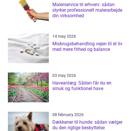
Malerservice til erhverv: sådan
styrker professionelt malerarbejde
din virksomhed
14 may 2026
Misbrugsbehandling vejen til et liv
med mere frihed og balance
03 may 2026
Haveanlæg: Sådan får du en
smuk og funktionel have
08 february 2026
Dækkener til hunde: sådan vælger
du den rigtige beskyttelse