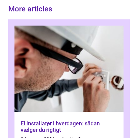
More articles
El installatør i hverdagen: sådan
vælger du rigtigt