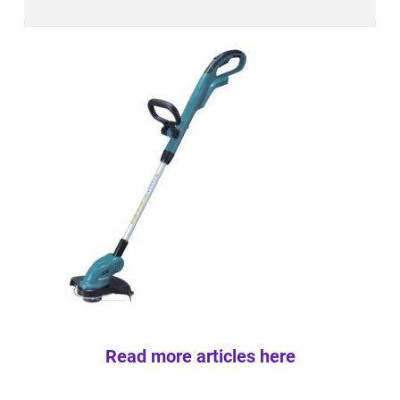
Read more articles here