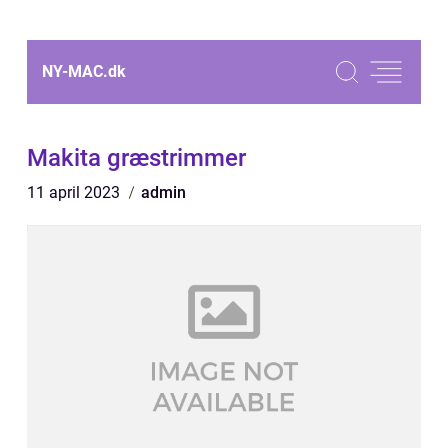
NY-MAC.
dk
Makita græstrimmer
11 april 2023
admin