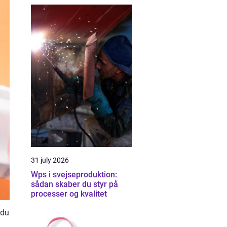
31 july 2026
Wps i svejseproduktion:
sådan skaber du styr på
processer og kvalitet
 du