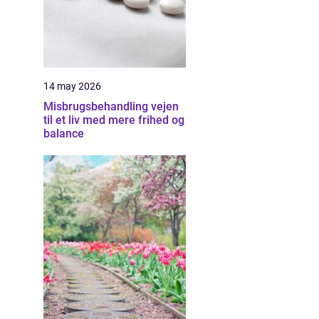
14 may 2026
Misbrugsbehandling vejen
til et liv med mere frihed og
balance