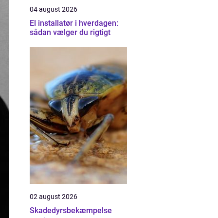
04 august 2026
El installatør i hverdagen:
sådan vælger du rigtigt
02 august 2026
Skadedyrsbekæmpelse