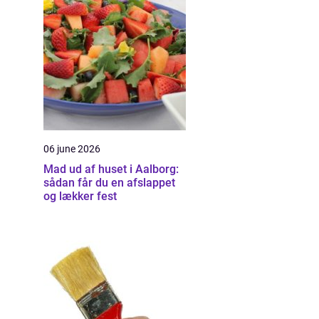
06 june 2026
Mad ud af huset i Aalborg:
sådan får du en afslappet
og lækker fest