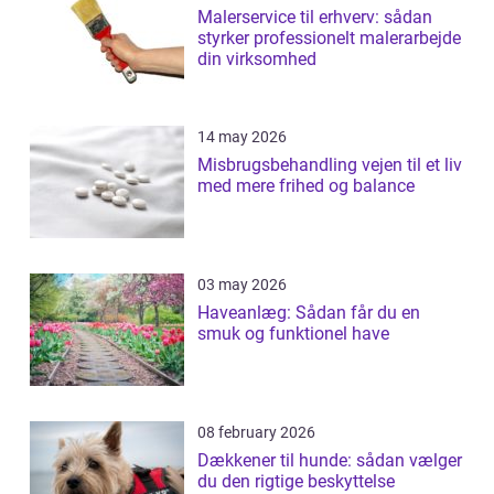
Malerservice til erhverv: sådan
styrker professionelt malerarbejde
din virksomhed
14 may 2026
Misbrugsbehandling vejen til et liv
med mere frihed og balance
03 may 2026
Haveanlæg: Sådan får du en
smuk og funktionel have
08 february 2026
Dækkener til hunde: sådan vælger
du den rigtige beskyttelse