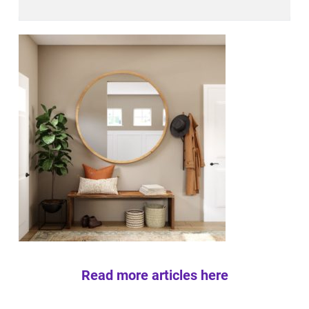
Read more articles here