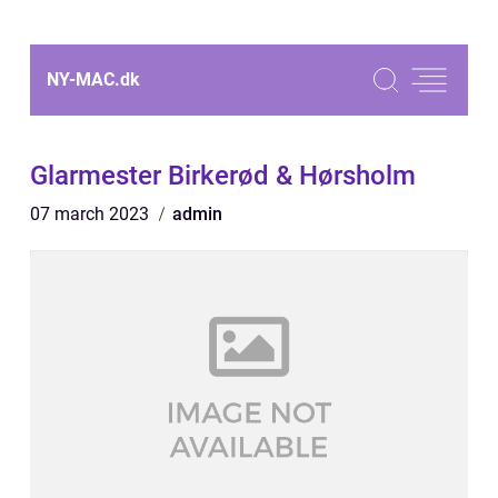
NY-MAC.
dk
Glarmester Birkerød & Hørsholm
07 march 2023
admin