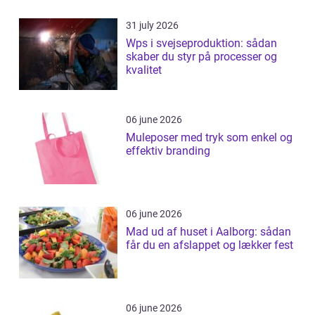
31 july 2026
Wps i svejseproduktion: sådan
skaber du styr på processer og
kvalitet
06 june 2026
Muleposer med tryk som enkel og
effektiv branding
06 june 2026
Mad ud af huset i Aalborg: sådan
får du en afslappet og lækker fest
06 june 2026