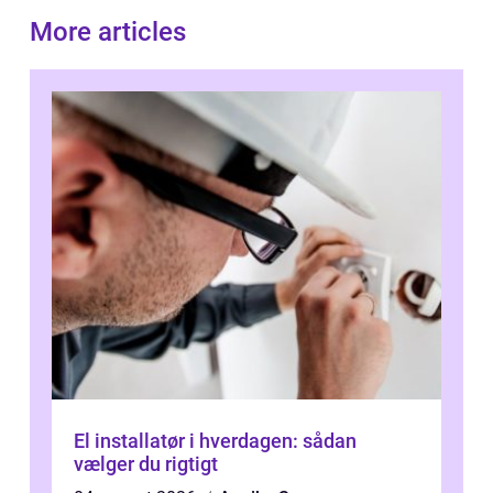
More articles
El installatør i hverdagen: sådan
vælger du rigtigt