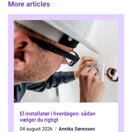
More articles
El installatør i hverdagen: sådan
vælger du rigtigt
04 august 2026
Annika Sørensen