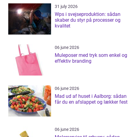
31 july 2026
Wps i svejseproduktion: sådan
skaber du styr på processer og
kvalitet
06 june 2026
Muleposer med tryk som enkel og
effektiv branding
06 june 2026
Mad ud af huset i Aalborg: sådan
får du en afslappet og lækker fest
06 june 2026