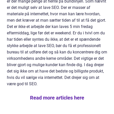
er der mange penge at hente på bundlinjen. Som nævnt
er det muligt selv at lave SEO. Der er masser af
materiale på internettet, hvor man kan lære hvordan,
men det kræver at man sætter tiden af til at få det gjort.
Det er ikke et arbejde der kan laves 5 min fredag
eftermiddag, lige før det er weekend. Er du i tvivl om du
har tiden eller syntes du ikke, at det er et spændende
stykke arbejde at lave SEO, bør du få et professionelt
bureau til at udføre det og så kan du koncentrere dig om
virksomhedens andre kerne områder. Det vigtige er det
bliver gjort og mulige kunder kan finde dig. I dag drejer
det sig ikke om at have det bedste og billigste produkt,
hvis du vil sælge via internettet. Det drejer sig om at
være god til SEO.
Read more articles here