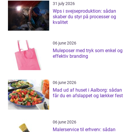
31 july 2026
Wps i svejseproduktion: sådan
skaber du styr på processer og
kvalitet
06 june 2026
Muleposer med tryk som enkel og
effektiv branding
06 june 2026
Mad ud af huset i Aalborg: sådan
får du en afslappet og lækker fest
06 june 2026
Malerservice til erhverv: sådan