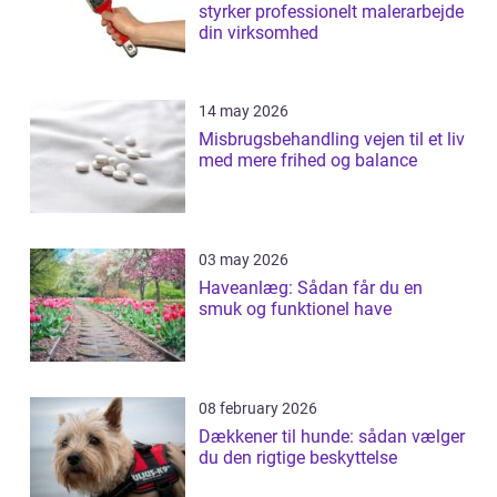
styrker professionelt malerarbejde
din virksomhed
14 may 2026
Misbrugsbehandling vejen til et liv
med mere frihed og balance
03 may 2026
Haveanlæg: Sådan får du en
smuk og funktionel have
08 february 2026
Dækkener til hunde: sådan vælger
du den rigtige beskyttelse