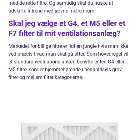
med de rette filtre. Og samtidig skal du huske at
udskifte filtrene med jævne mellemrum.
Skal jeg vælge et G4, et M5 eller et
F7 filter til mit ventilationsanlæg?
Markedet for billige filtre er lidt en jungle hvis man ikke
ved præcis hvad man skal gå efter. Som hovedregel vil
et standard ventilations anlæg benytte enten G4 eller
M5 filtre, som er hjemmehørende i henholdsvis grov
filter og mellem filter kategorierne.