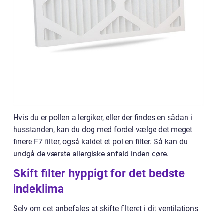
Hvis du er pollen allergiker, eller der findes en sådan i
husstanden, kan du dog med fordel vælge det meget
finere F7 filter, også kaldet et pollen filter. Så kan du
undgå de værste allergiske anfald inden døre.
Skift filter hyppigt for det bedste
indeklima
Selv om det anbefales at skifte filteret i dit ventilations