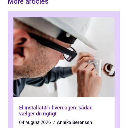
More articles
El installatør i hverdagen: sådan
vælger du rigtigt
04 august 2026
Annika Sørensen