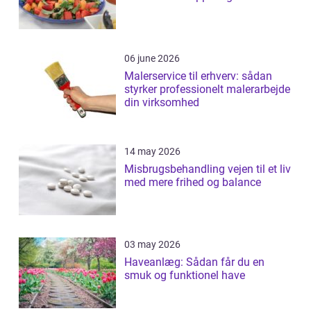
06 june 2026
Malerservice til erhverv: sådan
styrker professionelt malerarbejde
din virksomhed
14 may 2026
Misbrugsbehandling vejen til et liv
med mere frihed og balance
03 may 2026
Haveanlæg: Sådan får du en
smuk og funktionel have