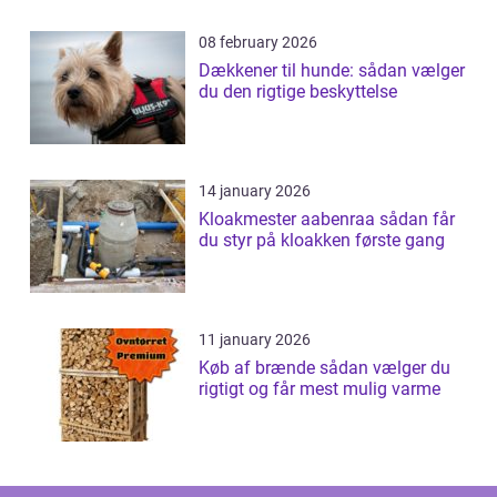
08 february 2026
Dækkener til hunde: sådan vælger
du den rigtige beskyttelse
14 january 2026
Kloakmester aabenraa sådan får
du styr på kloakken første gang
11 january 2026
Køb af brænde sådan vælger du
rigtigt og får mest mulig varme