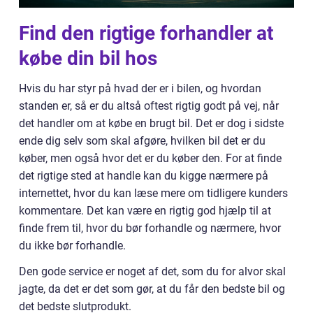
Find den rigtige forhandler at
købe din bil hos
Hvis du har styr på hvad der er i bilen, og hvordan
standen er, så er du altså oftest rigtig godt på vej, når
det handler om at købe en brugt bil. Det er dog i sidste
ende dig selv som skal afgøre, hvilken bil det er du
køber, men også hvor det er du køber den. For at finde
det rigtige sted at handle kan du kigge nærmere på
internettet, hvor du kan læse mere om tidligere kunders
kommentare. Det kan være en rigtig god hjælp til at
finde frem til, hvor du bør forhandle og nærmere, hvor
du ikke bør forhandle.
Den gode service er noget af det, som du for alvor skal
jagte, da det er det som gør, at du får den bedste bil og
det bedste slutprodukt.