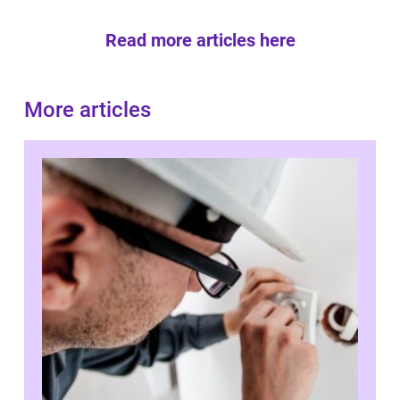
Read more articles here
More articles