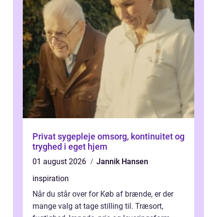
Privat sygepleje omsorg, kontinuitet og
tryghed i eget hjem
01 august 2026
Jannik Hansen
inspiration
Når du står over for Køb af brænde, er der
mange valg at tage stilling til. Træsort,