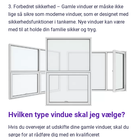
3. Forbedret sikkerhed – Gamle vinduer er måske ikke
lige så sikre som moderne vinduer, som er designet med
sikkerhedsfunktioner i tankerne. Nye vinduer kan være
med til at holde din familie sikker og tryg.
Hvilken type vindue skal jeg vælge?
Hvis du overvejer at udskifte dine gamle vinduer, skal du
sørge for at rådføre dig med en kvalificeret