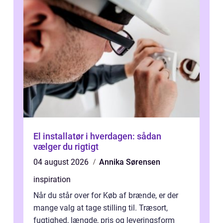
El installatør i hverdagen: sådan
vælger du rigtigt
04 august 2026
Annika Sørensen
inspiration
Når du står over for Køb af brænde, er der
mange valg at tage stilling til. Træsort,
fugtighed, længde, pris og leveringsform