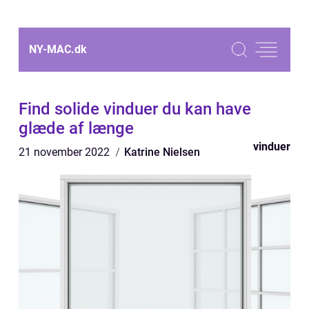
NY-MAC.
dk
Find solide vinduer du kan have
glæde af længe
vinduer
21 november 2022
Katrine Nielsen