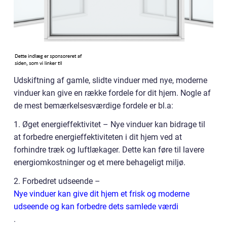
Udskiftning af gamle, slidte vinduer med nye, moderne
vinduer kan give en række fordele for dit hjem. Nogle af
de mest bemærkelsesværdige fordele er bl.a:
1. Øget energieffektivitet – Nye vinduer kan bidrage til
at forbedre energieffektiviteten i dit hjem ved at
forhindre træk og luftlækager. Dette kan føre til lavere
energiomkostninger og et mere behageligt miljø.
2. Forbedret udseende –
Nye vinduer kan give dit hjem et frisk og moderne
udseende og kan forbedre dets samlede værdi
.