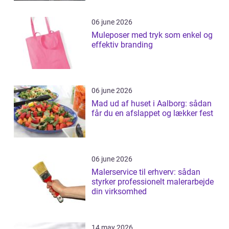
06 june 2026
Muleposer med tryk som enkel og
effektiv branding
06 june 2026
Mad ud af huset i Aalborg: sådan
får du en afslappet og lækker fest
06 june 2026
Malerservice til erhverv: sådan
styrker professionelt malerarbejde
din virksomhed
14 may 2026