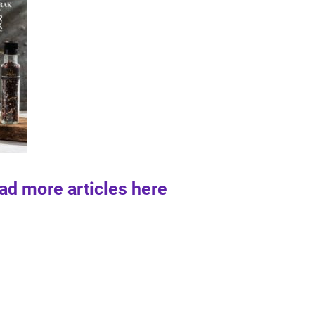
ad more articles here