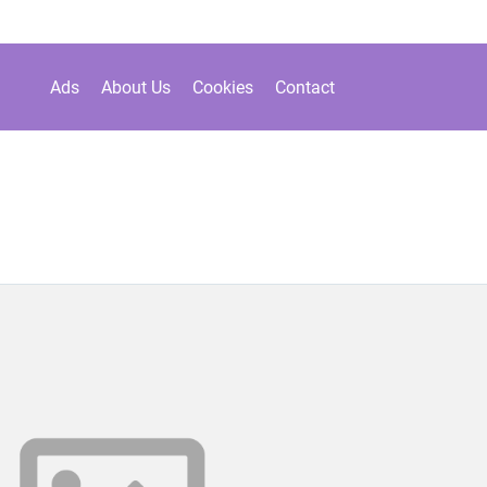
Ads
About Us
Cookies
Contact