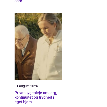
sorø
01 august 2026
Privat sygepleje omsorg,
kontinuitet og tryghed i
eget hjem