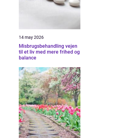
14 may 2026
Misbrugsbehandling vejen
til et liv med mere frihed og
balance