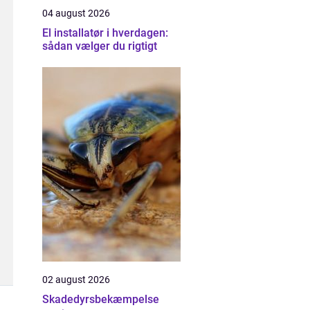
04 august 2026
El installatør i hverdagen:
sådan vælger du rigtigt
02 august 2026
Skadedyrsbekæmpelse