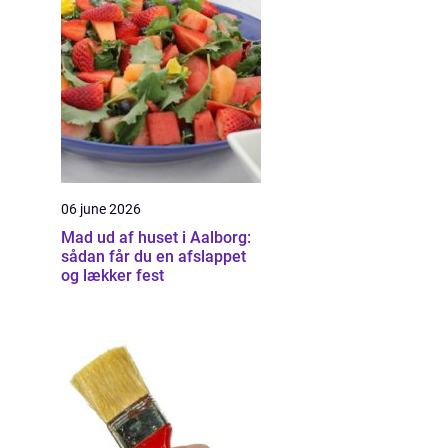
06 june 2026
Mad ud af huset i Aalborg:
sådan får du en afslappet
og lækker fest