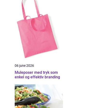
06 june 2026
Muleposer med tryk som
enkel og effektiv branding