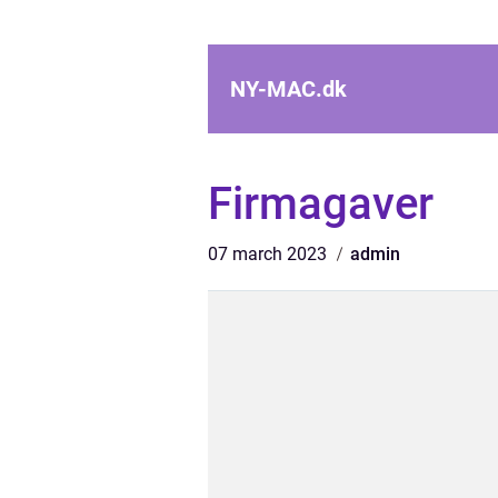
NY-MAC.
dk
Firmagaver
07 march 2023
admin