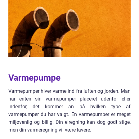
Varmepumpe
Varmepumper hiver varme ind fra luften og jorden. Man
har enten sin varmepumper placeret udenfor eller
indenfor, det kommer an på hvilken type af
varmepumper du har valgt. En varmepumper er meget
miljøvenlig og billig. Din elregning kan dog godt stige,
men din varmeregning vil være lavere.