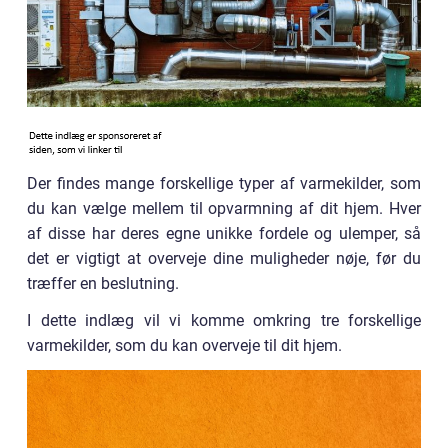
Der findes mange forskellige typer af varmekilder, som
du kan vælge mellem til opvarmning af dit hjem. Hver
af disse har deres egne unikke fordele og ulemper, så
det er vigtigt at overveje dine muligheder nøje, før du
træffer en beslutning.
I dette indlæg vil vi komme omkring tre forskellige
varmekilder, som du kan overveje til dit hjem.