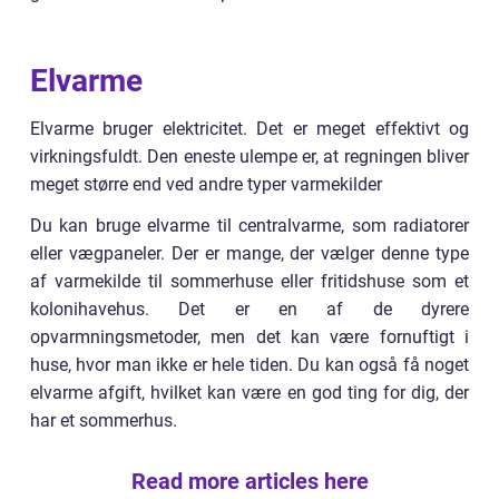
Elvarme
Elvarme bruger elektricitet. Det er meget effektivt og
virkningsfuldt. Den eneste ulempe er, at regningen bliver
meget større end ved andre typer varmekilder
Du kan bruge elvarme til centralvarme, som radiatorer
eller vægpaneler. Der er mange, der vælger denne type
af varmekilde til sommerhuse eller fritidshuse som et
kolonihavehus. Det er en af de dyrere
opvarmningsmetoder, men det kan være fornuftigt i
huse, hvor man ikke er hele tiden. Du kan også få noget
elvarme afgift, hvilket kan være en god ting for dig, der
har et sommerhus.
Read more articles here