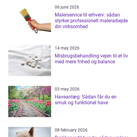
06 june 2026
Malerservice til erhverv: sådan
styrker professionelt malerarbejde
din virksomhed
14 may 2026
Misbrugsbehandling vejen til et liv
med mere frihed og balance
03 may 2026
Haveanlæg: Sådan får du en
smuk og funktionel have
08 february 2026