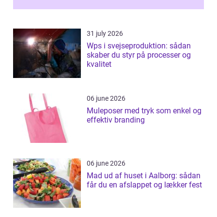
31 july 2026
Wps i svejseproduktion: sådan
skaber du styr på processer og
kvalitet
06 june 2026
Muleposer med tryk som enkel og
effektiv branding
06 june 2026
Mad ud af huset i Aalborg: sådan
får du en afslappet og lækker fest