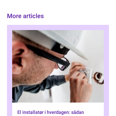
More articles
El installatør i hverdagen: sådan