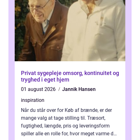
Privat sygepleje omsorg, kontinuitet og
tryghed i eget hjem
01 august 2026
Jannik Hansen
inspiration
Når du står over for Køb af brænde, er der
mange valg at tage stilling til. Træsort,
fugtighed, længde, pris og leveringsform
spiller alle en rolle for, hvor meget varme du