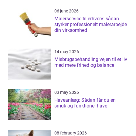
06 june 2026
Malerservice til erhverv: sådan
styrker professionelt malerarbejde
din virksomhed
14 may 2026
Misbrugsbehandling vejen til et liv
med mere frihed og balance
03 may 2026
Haveanlæg: Sådan får du en
smuk og funktionel have
08 february 2026