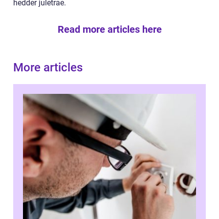
hedder juletrae.
Read more articles here
More articles