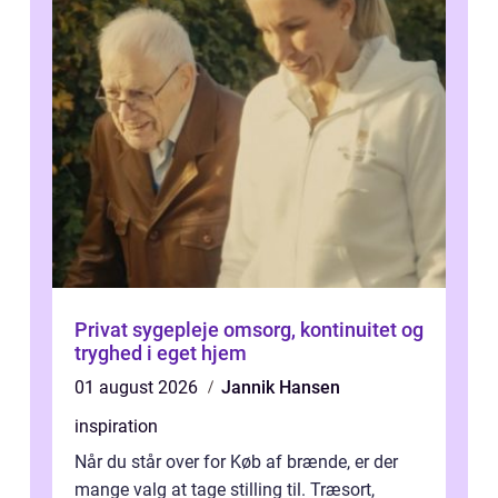
Privat sygepleje omsorg, kontinuitet og
tryghed i eget hjem
01 august 2026
Jannik Hansen
inspiration
Når du står over for Køb af brænde, er der
mange valg at tage stilling til. Træsort,