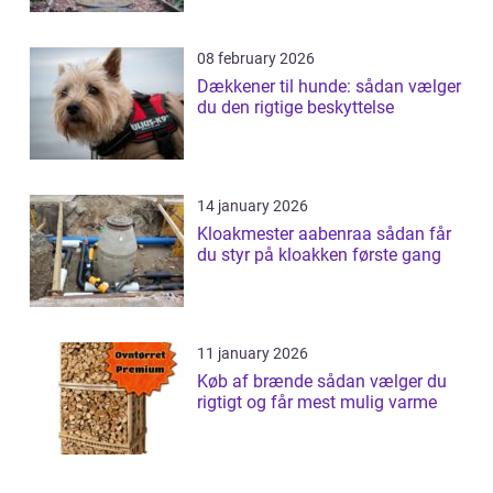
08 february 2026
Dækkener til hunde: sådan vælger
du den rigtige beskyttelse
14 january 2026
Kloakmester aabenraa sådan får
du styr på kloakken første gang
11 january 2026
Køb af brænde sådan vælger du
rigtigt og får mest mulig varme