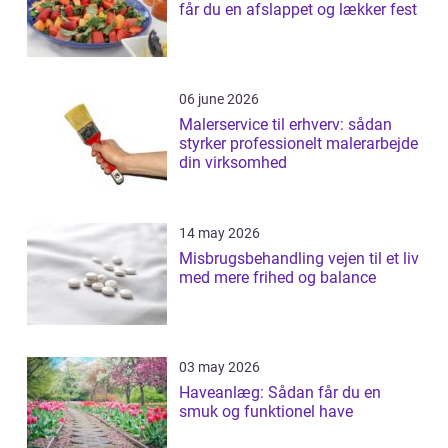
får du en afslappet og lækker fest
06 june 2026
Malerservice til erhverv: sådan
styrker professionelt malerarbejde
din virksomhed
14 may 2026
Misbrugsbehandling vejen til et liv
med mere frihed og balance
03 may 2026
Haveanlæg: Sådan får du en
smuk og funktionel have