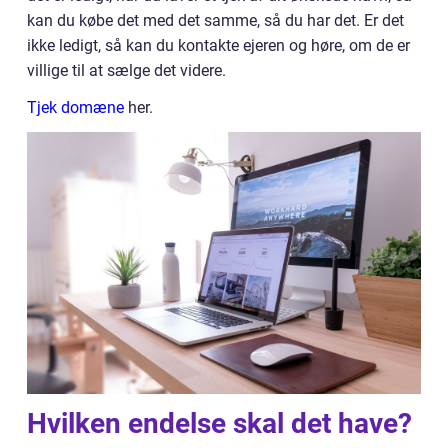
kan du købe det med det samme, så du har det. Er det
ikke ledigt, så kan du kontakte ejeren og høre, om de er
villige til at sælge det videre.
Tjek domæne
her.
Hvilken endelse skal det have?