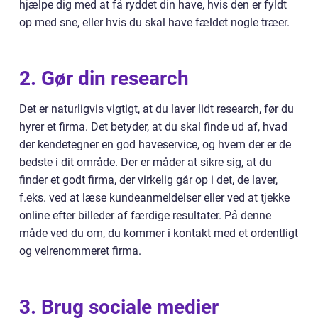
hjælpe dig med at få ryddet din have, hvis den er fyldt
op med sne, eller hvis du skal have fældet nogle træer.
2. Gør din research
Det er naturligvis vigtigt, at du laver lidt research, før du
hyrer et firma. Det betyder, at du skal finde ud af, hvad
der kendetegner en god haveservice, og hvem der er de
bedste i dit område. Der er måder at sikre sig, at du
finder et godt firma, der virkelig går op i det, de laver,
f.eks. ved at læse kundeanmeldelser eller ved at tjekke
online efter billeder af færdige resultater. På denne
måde ved du om, du kommer i kontakt med et ordentligt
og velrenommeret firma.
3. Brug sociale medier