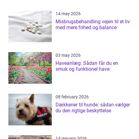
14 may 2026
Misbrugsbehandling vejen til et liv
med mere frihed og balance
03 may 2026
Haveanlæg: Sådan får du en
smuk og funktionel have
08 february 2026
Dækkener til hunde: sådan vælger
du den rigtige beskyttelse
14 january 2026