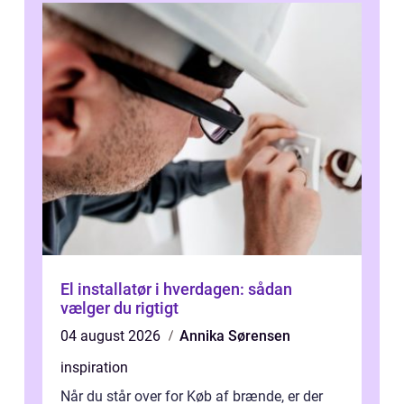
El installatør i hverdagen: sådan
vælger du rigtigt
04 august 2026
Annika Sørensen
inspiration
Når du står over for Køb af brænde, er der