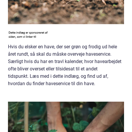
Hvis du elsker en have, der ser grøn og frodig ud hele
året rundt, så skal du måske overveje haveservice.
Særligt hvis du har en travl kalender, hvor havearbejdet
ofte bliver overset eller tilsidesat til et andet
tidspunkt. Læs med i dette indlæg, og find ud af,
hvordan du finder haveservice til din have.