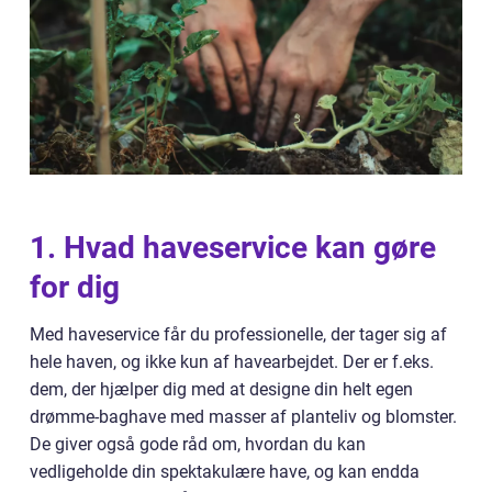
1. Hvad haveservice kan gøre
for dig
Med haveservice får du professionelle, der tager sig af
hele haven, og ikke kun af havearbejdet. Der er f.eks.
dem, der hjælper dig med at designe din helt egen
drømme-baghave med masser af planteliv og blomster.
De giver også gode råd om, hvordan du kan
vedligeholde din spektakulære have, og kan endda