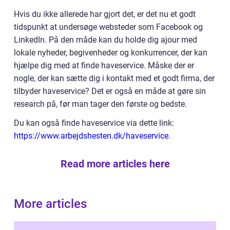
Hvis du ikke allerede har gjort det, er det nu et godt
tidspunkt at undersøge websteder som Facebook og
LinkedIn. På den måde kan du holde dig ajour med
lokale nyheder, begivenheder og konkurrencer, der kan
hjælpe dig med at finde haveservice. Måske der er
nogle, der kan sætte dig i kontakt med et godt firma, der
tilbyder haveservice? Det er også en måde at gøre sin
research på, før man tager den første og bedste.
Du kan også finde haveservice via dette link:
https://www.arbejdshesten.dk/haveservice
.
Read more articles here
More articles