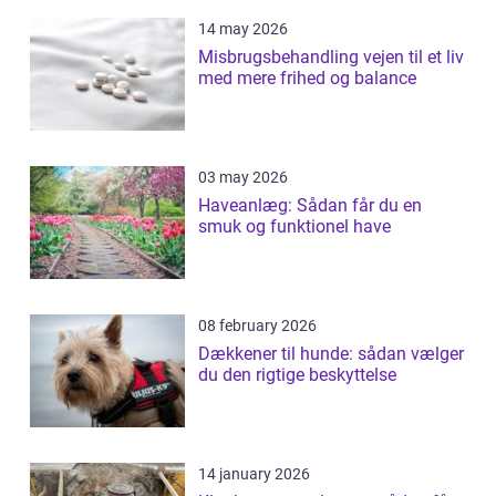
14 may 2026
Misbrugsbehandling vejen til et liv
med mere frihed og balance
03 may 2026
Haveanlæg: Sådan får du en
smuk og funktionel have
08 february 2026
Dækkener til hunde: sådan vælger
du den rigtige beskyttelse
14 january 2026