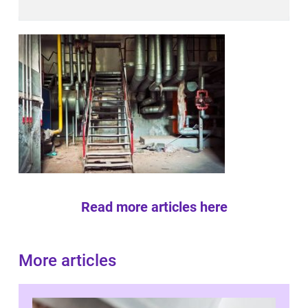
Read more articles here
More articles