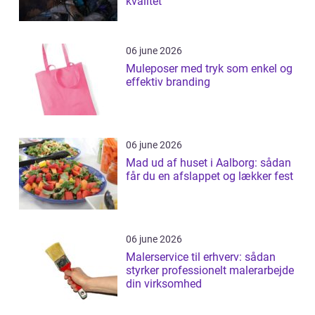
kvalitet
06 june 2026
Muleposer med tryk som enkel og
effektiv branding
06 june 2026
Mad ud af huset i Aalborg: sådan
får du en afslappet og lækker fest
06 june 2026
Malerservice til erhverv: sådan
styrker professionelt malerarbejde
din virksomhed