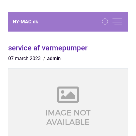
NY-MAC.
dk
service af varmepumper
07 march 2023
admin