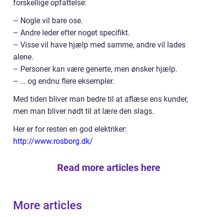
forskellige opfattelse:
– Nogle vil bare ose.
– Andre leder efter noget specifikt.
– Visse vil have hjælp med samme, andre vil lades
alene.
– Personer kan være generte, men ønsker hjælp.
– … og endnu flere eksempler.
Med tiden bliver man bedre til at aflæse ens kunder,
men man bliver nødt til at lære den slags.
Her er for resten en god elektriker:
http://www.rosborg.dk/
Read more articles here
More articles