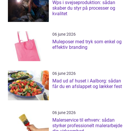
Wps i svejseproduktion: sådan
skaber du styr på processer og
kvalitet
06 june 2026
Muleposer med tryk som enkel og
effektiv branding
06 june 2026
Mad ud af huset i Aalborg: sådan
får du en afslappet og lækker fest
06 june 2026
Malerservice til erhverv: sådan
styrker professionelt malerarbejde