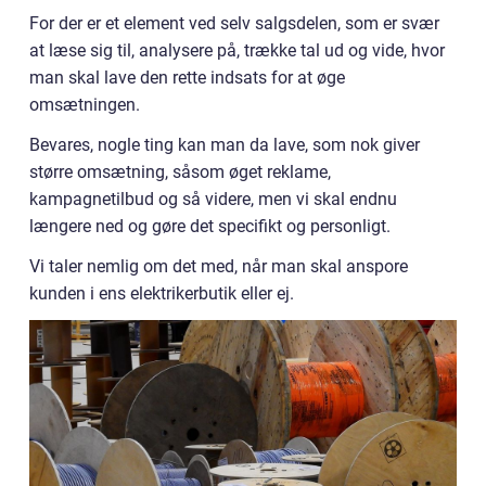
For der er et element ved selv salgsdelen, som er svær
at læse sig til, analysere på, trække tal ud og vide, hvor
man skal lave den rette indsats for at øge
omsætningen.
Bevares, nogle ting kan man da lave, som nok giver
større omsætning, såsom øget reklame,
kampagnetilbud og så videre, men vi skal endnu
længere ned og gøre det specifikt og personligt.
Vi taler nemlig om det med, når man skal anspore
kunden i ens elektrikerbutik eller ej.