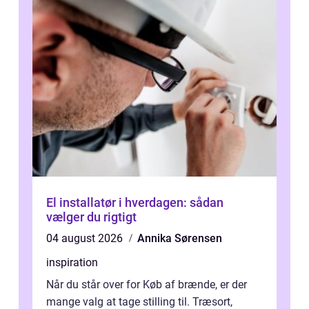
El installatør i hverdagen: sådan
vælger du rigtigt
04 august 2026
Annika Sørensen
inspiration
Når du står over for Køb af brænde, er der
mange valg at tage stilling til. Træsort,