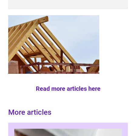
Read more articles here
More articles