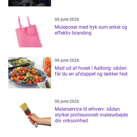
06 june 2026
Muleposer med tryk som enkel og
effektiv branding
06 june 2026
Mad ud af huset i Aalborg: sådan
får du en afslappet og lækker fest
06 june 2026
Malerservice til erhverv: sådan
styrker professionelt malerarbejde
din virksomhed