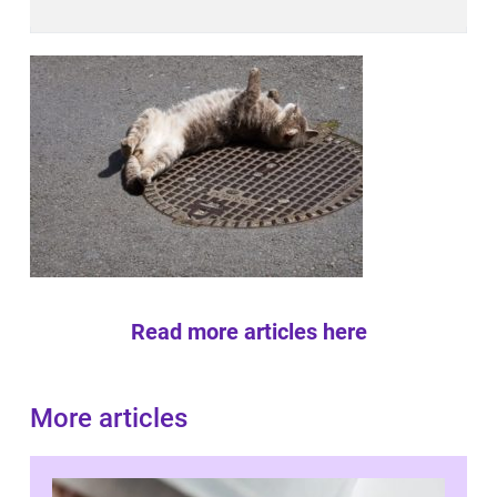
Read more articles here
More articles