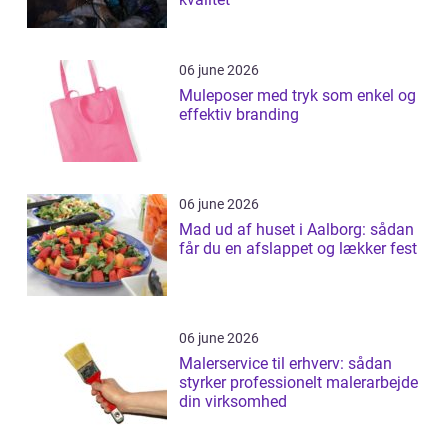
06 june 2026
Muleposer med tryk som enkel og
effektiv branding
06 june 2026
Mad ud af huset i Aalborg: sådan
får du en afslappet og lækker fest
06 june 2026
Malerservice til erhverv: sådan
styrker professionelt malerarbejde
din virksomhed