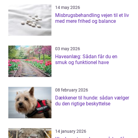
14 may 2026
Misbrugsbehandling vejen til et liv
med mere frihed og balance
03 may 2026
Haveanlæg: Sådan får du en
smuk og funktionel have
08 february 2026
Dækkener til hunde: sådan vælger
du den rigtige beskyttelse
14 january 2026