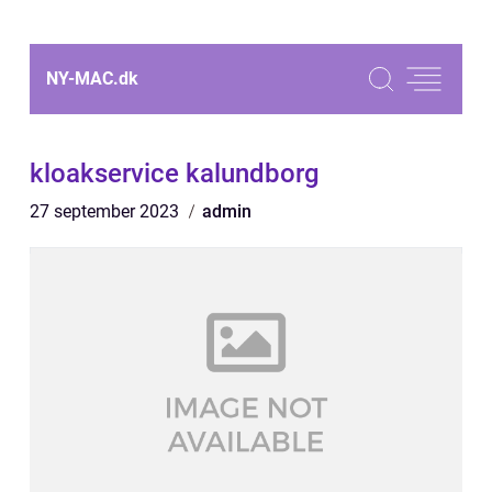
NY-MAC.
dk
kloakservice kalundborg
27 september 2023
admin