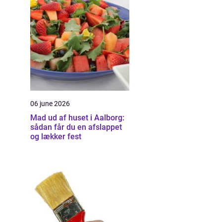
06 june 2026
Mad ud af huset i Aalborg:
sådan får du en afslappet
og lækker fest