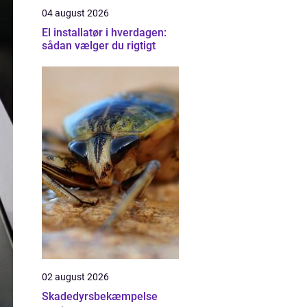
04 august 2026
El installatør i hverdagen:
sådan vælger du rigtigt
02 august 2026
Skadedyrsbekæmpelse