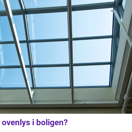
 ovenlys i boligen?