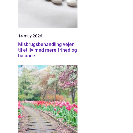
14 may 2026
Misbrugsbehandling vejen
til et liv med mere frihed og
balance