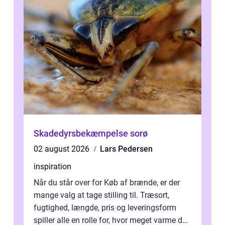
Skadedyrsbekæmpelse sorø
02 august 2026
Lars Pedersen
inspiration
Når du står over for Køb af brænde, er der
mange valg at tage stilling til. Træsort,
fugtighed, længde, pris og leveringsform
spiller alle en rolle for, hvor meget varme du