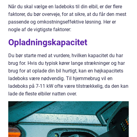
Når du skal vælge en ladeboks til din elbil, er der flere
faktorer, du bør overveje, for at sikre, at du får den mest
passende og omkostningseffektive løsning. Her er
nogle af de vigtigste faktorer:
Opladningskapacitet
Du bør starte med at vurdere, hvilken kapacitet du har
brug for. Hvis du typisk kører lange strækninger og har
brug for at oplade din bil hurtigt, kan en højkapacitets
ladeboks være nødvendig. Til hjemmebrug vil en
ladeboks på 7-11 kW ofte være tilstrækkelig, da den kan
lade de fleste elbiler natten over.