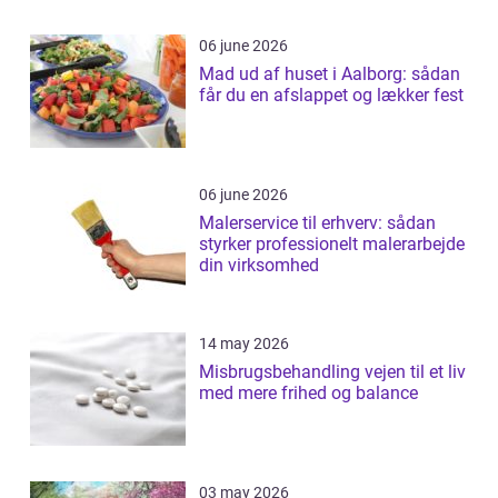
06 june 2026
Mad ud af huset i Aalborg: sådan
får du en afslappet og lækker fest
06 june 2026
Malerservice til erhverv: sådan
styrker professionelt malerarbejde
din virksomhed
14 may 2026
Misbrugsbehandling vejen til et liv
med mere frihed og balance
03 may 2026