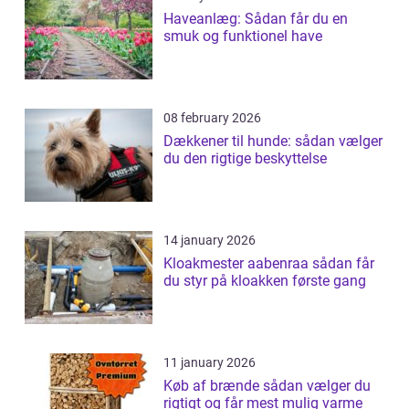
Haveanlæg: Sådan får du en
smuk og funktionel have
08 february 2026
Dækkener til hunde: sådan vælger
du den rigtige beskyttelse
14 january 2026
Kloakmester aabenraa sådan får
du styr på kloakken første gang
11 january 2026
Køb af brænde sådan vælger du
rigtigt og får mest mulig varme