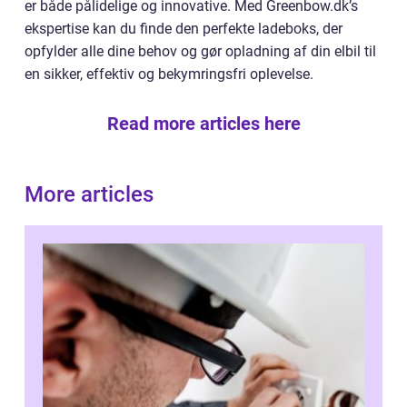
er både pålidelige og innovative. Med Greenbow.dk’s
ekspertise kan du finde den perfekte ladeboks, der
opfylder alle dine behov og gør opladning af din elbil til
en sikker, effektiv og bekymringsfri oplevelse.
Read more articles here
More articles